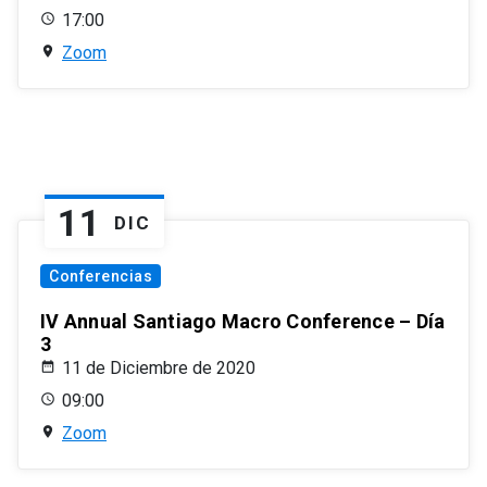
17:00
Zoom
11
DIC
Conferencias
IV Annual Santiago Macro Conference – Día
3
11 de Diciembre de 2020
09:00
Zoom