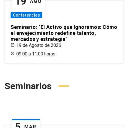
19
AGO
Conferencias
Seminario: “El Activo que Ignoramos: Cómo
el envejecimiento redefine talento,
mercados y estrategia”
19 de Agosto de 2026
09:00 a 11:00 horas
Seminarios
5
MAR