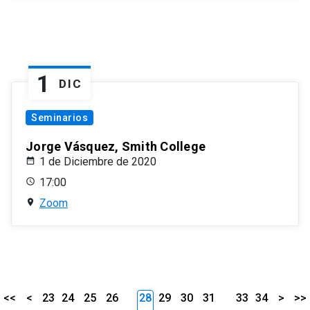
1
DIC
Seminarios
Jorge Vásquez, Smith College
1 de Diciembre de 2020
17:00
Zoom
<<
<
23
24
25
26
28
29
30
31
33
34
>
>>