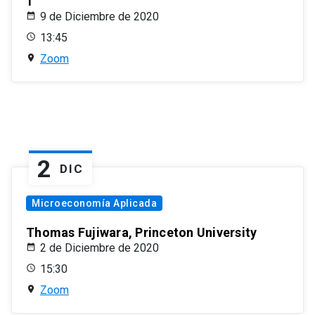
1
9 de Diciembre de 2020
13:45
Zoom
2
DIC
Microeconomía Aplicada
Thomas Fujiwara, Princeton University
2 de Diciembre de 2020
15:30
Zoom