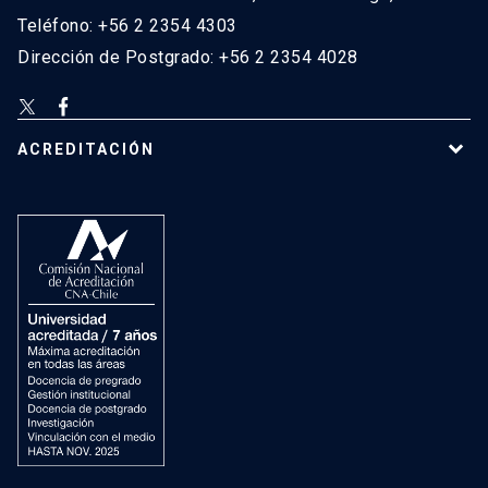
Teléfono: +56 2 2354 4303
Dirección de Postgrado: +56 2 2354 4028
ACREDITACIÓN