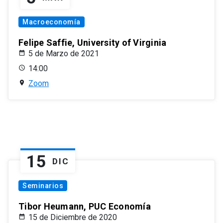
Macroeconomía
Felipe Saffie, University of Virginia
5 de Marzo de 2021
14:00
Zoom
15
DIC
Seminarios
Tibor Heumann, PUC Economía
15 de Diciembre de 2020