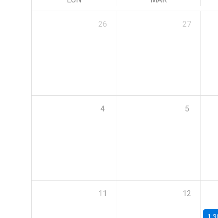
26
27
4
5
11
12
1:3