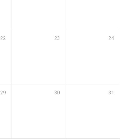
22
23
24
29
30
31