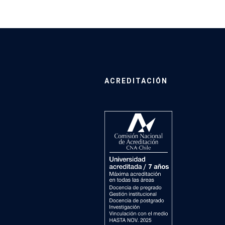
ACREDITACIÓN