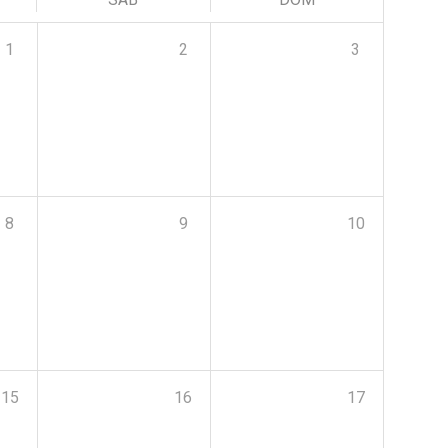
1
2
3
8
9
10
15
16
17