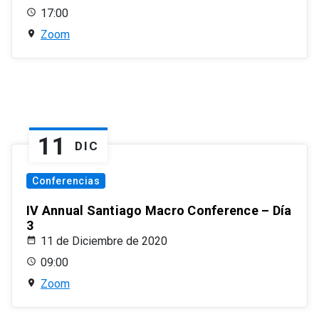
17:00
Zoom
11
DIC
Conferencias
IV Annual Santiago Macro Conference – Día
3
11 de Diciembre de 2020
09:00
Zoom