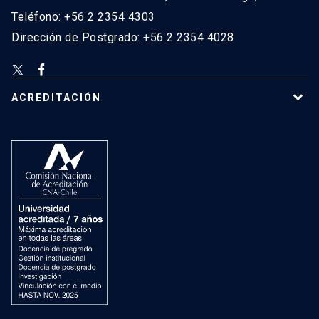
Teléfono: +56 2 2354 4303
Dirección de Postgrado: +56 2 2354 4028
ACREDITACIÓN