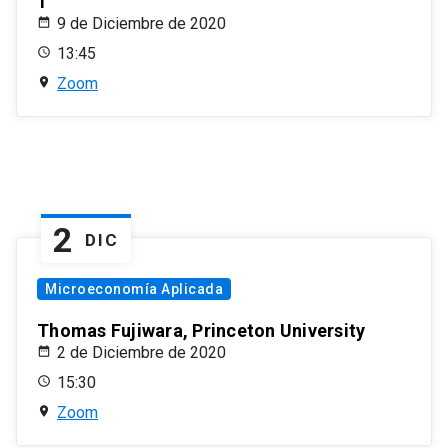
1
9 de Diciembre de 2020
13:45
Zoom
2
DIC
Microeconomía Aplicada
Thomas Fujiwara, Princeton University
2 de Diciembre de 2020
15:30
Zoom