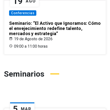
19
AGO
Conferencias
Seminario: “El Activo que Ignoramos: Cómo
el envejecimiento redefine talento,
mercados y estrategia”
19 de Agosto de 2026
09:00 a 11:00 horas
Seminarios
5
MAR