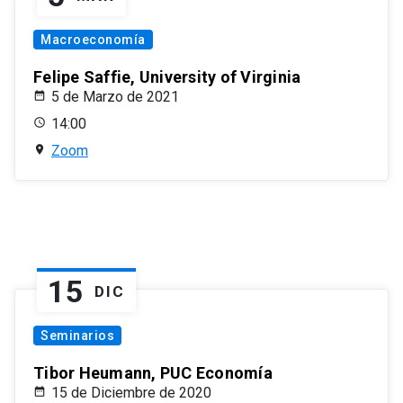
Macroeconomía
Felipe Saffie, University of Virginia
5 de Marzo de 2021
14:00
Zoom
15
DIC
Seminarios
Tibor Heumann, PUC Economía
15 de Diciembre de 2020