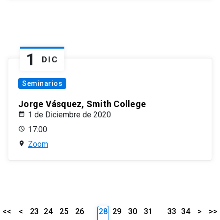
1
DIC
Seminarios
Jorge Vásquez, Smith College
1 de Diciembre de 2020
17:00
Zoom
<<
<
23
24
25
26
28
29
30
31
33
34
>
>>