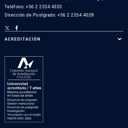
Teléfono: +56 2 2354 4303
Dirección de Postgrado: +56 2 2354 4028
ACREDITACIÓN