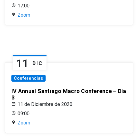
17:00
Zoom
11
DIC
Conferencias
IV Annual Santiago Macro Conference – Día
3
11 de Diciembre de 2020
09:00
Zoom