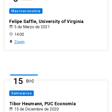
Macroeconomía
Felipe Saffie, University of Virginia
5 de Marzo de 2021
14:00
Zoom
15
DIC
Seminarios
Tibor Heumann, PUC Economía
15 de Diciembre de 2020