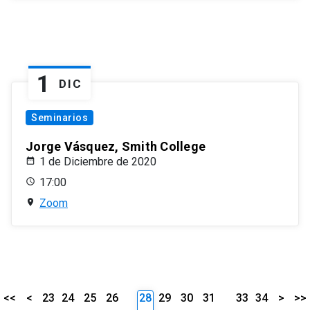
1
DIC
Seminarios
Jorge Vásquez, Smith College
1 de Diciembre de 2020
17:00
Zoom
<<
<
23
24
25
26
28
29
30
31
33
34
>
>>