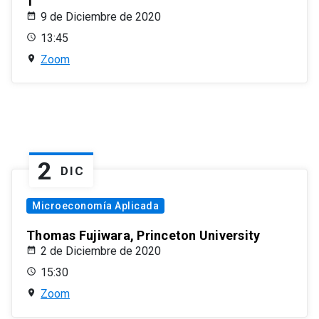
1
9 de Diciembre de 2020
13:45
Zoom
2
DIC
Microeconomía Aplicada
Thomas Fujiwara, Princeton University
2 de Diciembre de 2020
15:30
Zoom