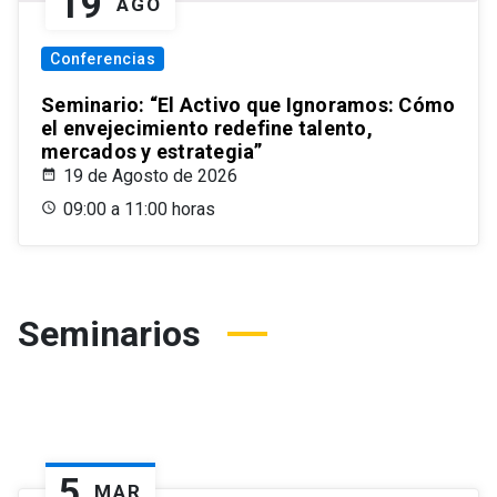
19
AGO
Conferencias
Seminario: “El Activo que Ignoramos: Cómo
el envejecimiento redefine talento,
mercados y estrategia”
19 de Agosto de 2026
09:00 a 11:00 horas
Seminarios
5
MAR