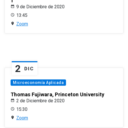
1
9 de Diciembre de 2020
13:45
Zoom
2
DIC
Microeconomía Aplicada
Thomas Fujiwara, Princeton University
2 de Diciembre de 2020
15:30
Zoom