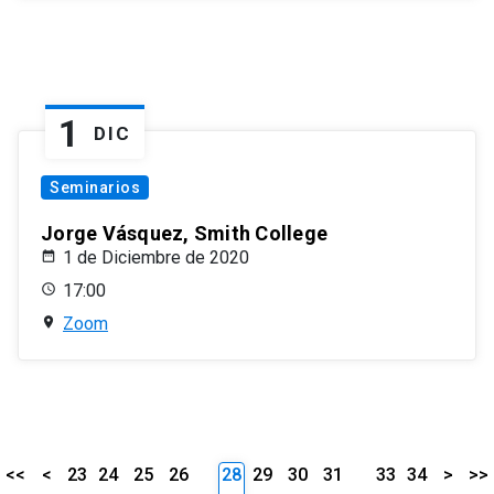
1
DIC
Seminarios
Jorge Vásquez, Smith College
1 de Diciembre de 2020
17:00
Zoom
<<
<
23
24
25
26
28
29
30
31
33
34
>
>>