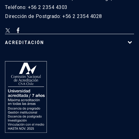
Teléfono: +56 2 2354 4303
Dirección de Postgrado: +56 2 2354 4028
ACREDITACIÓN