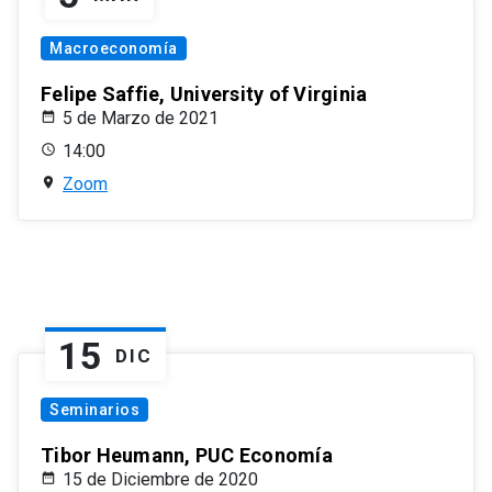
Macroeconomía
Felipe Saffie, University of Virginia
5 de Marzo de 2021
14:00
Zoom
15
DIC
Seminarios
Tibor Heumann, PUC Economía
15 de Diciembre de 2020