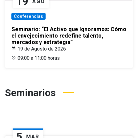
19
AGO
Conferencias
Seminario: “El Activo que Ignoramos: Cómo
el envejecimiento redefine talento,
mercados y estrategia”
19 de Agosto de 2026
09:00 a 11:00 horas
Seminarios
5
MAR