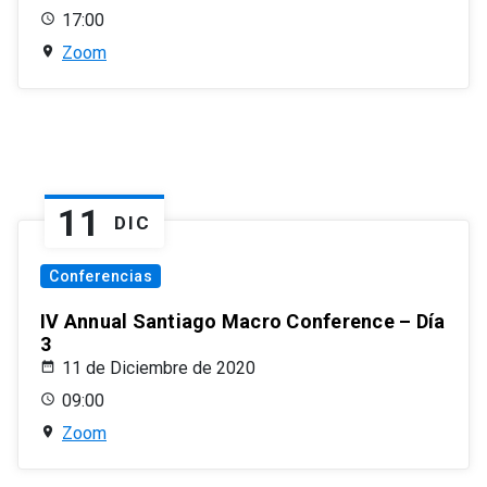
17:00
Zoom
11
DIC
Conferencias
IV Annual Santiago Macro Conference – Día
3
11 de Diciembre de 2020
09:00
Zoom