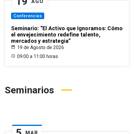
19
AGO
Conferencias
Seminario: “El Activo que Ignoramos: Cómo
el envejecimiento redefine talento,
mercados y estrategia”
19 de Agosto de 2026
09:00 a 11:00 horas
Seminarios
5
MAR