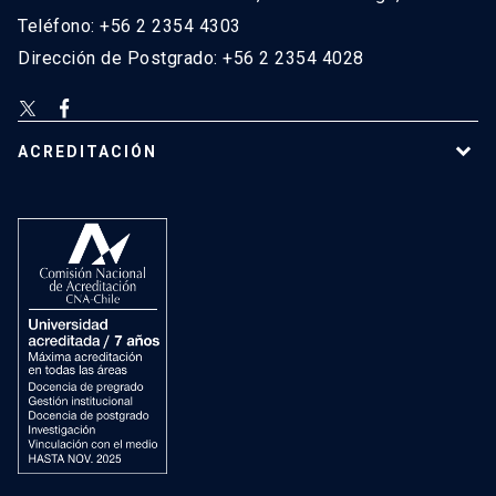
Teléfono: +56 2 2354 4303
Dirección de Postgrado: +56 2 2354 4028
ACREDITACIÓN