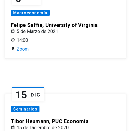
Macroeconomía
Felipe Saffie, University of Virginia
5 de Marzo de 2021
14:00
Zoom
15
DIC
Seminarios
Tibor Heumann, PUC Economía
15 de Diciembre de 2020