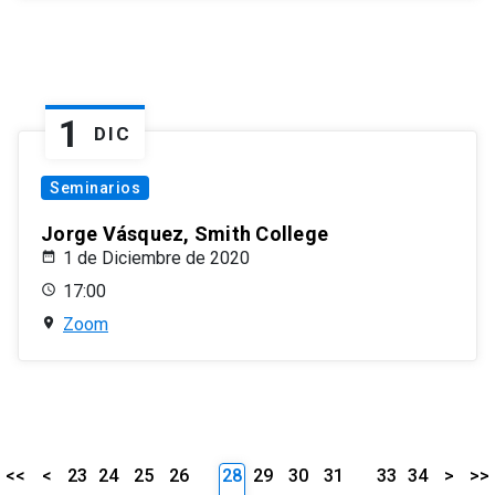
1
DIC
Seminarios
Jorge Vásquez, Smith College
1 de Diciembre de 2020
17:00
Zoom
<<
<
23
24
25
26
28
29
30
31
33
34
>
>>