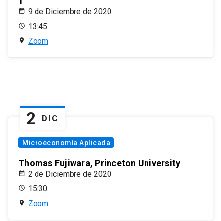
1
9 de Diciembre de 2020
13:45
Zoom
2
DIC
Microeconomía Aplicada
Thomas Fujiwara, Princeton University
2 de Diciembre de 2020
15:30
Zoom