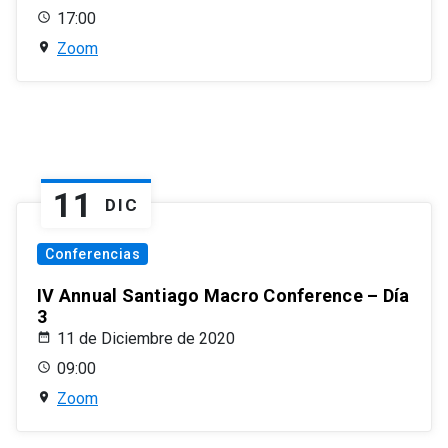
17:00
Zoom
11
DIC
Conferencias
IV Annual Santiago Macro Conference – Día
3
11 de Diciembre de 2020
09:00
Zoom