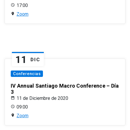
17:00
Zoom
11
DIC
Conferencias
IV Annual Santiago Macro Conference – Día
3
11 de Diciembre de 2020
09:00
Zoom