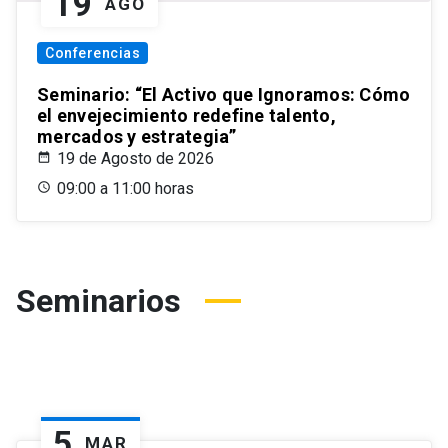
19
AGO
Conferencias
Seminario: “El Activo que Ignoramos: Cómo
el envejecimiento redefine talento,
mercados y estrategia”
19 de Agosto de 2026
09:00 a 11:00 horas
Seminarios
5
MAR