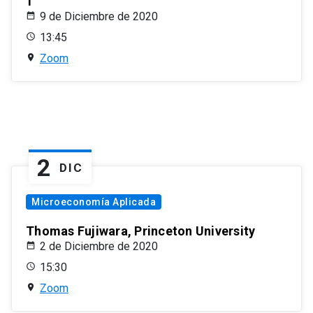
1
9 de Diciembre de 2020
13:45
Zoom
2
DIC
Microeconomía Aplicada
Thomas Fujiwara, Princeton University
2 de Diciembre de 2020
15:30
Zoom