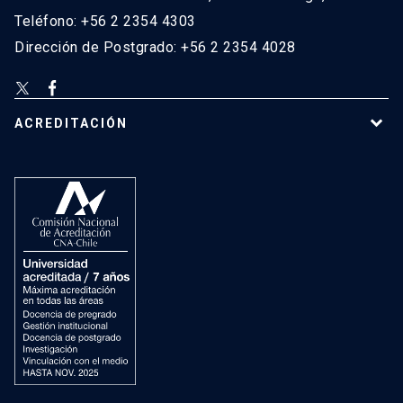
Teléfono: +56 2 2354 4303
Dirección de Postgrado: +56 2 2354 4028
ACREDITACIÓN