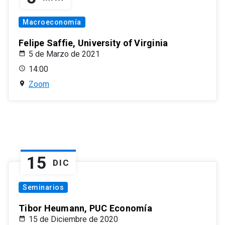
Macroeconomía
Felipe Saffie, University of Virginia
5 de Marzo de 2021
14:00
Zoom
15
DIC
Seminarios
Tibor Heumann, PUC Economía
15 de Diciembre de 2020