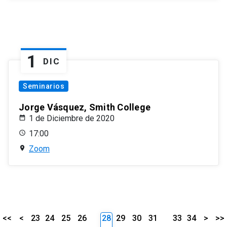
1
DIC
Seminarios
Jorge Vásquez, Smith College
1 de Diciembre de 2020
17:00
Zoom
<<
<
23
24
25
26
28
29
30
31
33
34
>
>>