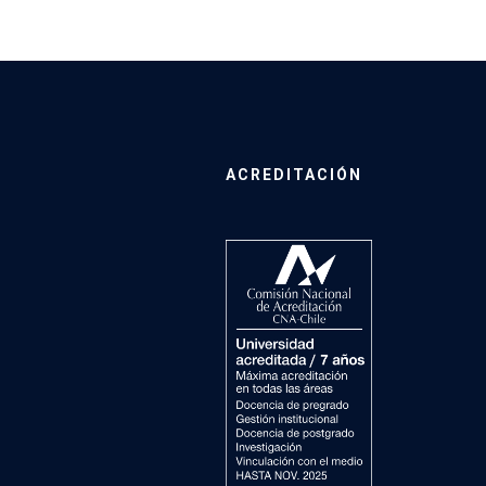
ACREDITACIÓN