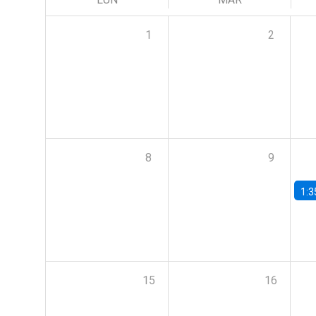
1
2
8
9
1:3
15
16