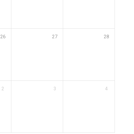
26
27
28
2
3
4