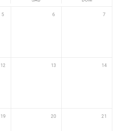
5
6
7
12
13
14
19
20
21