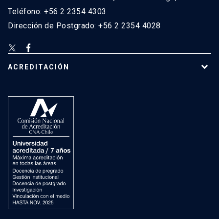
Teléfono: +56 2 2354 4303
Dirección de Postgrado: +56 2 2354 4028
ACREDITACIÓN