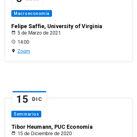
Macroeconomía
Felipe Saffie, University of Virginia
5 de Marzo de 2021
14:00
Zoom
15
DIC
Seminarios
Tibor Heumann, PUC Economía
15 de Diciembre de 2020