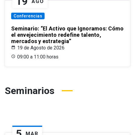
19
AGO
Conferencias
Seminario: “El Activo que Ignoramos: Cómo
el envejecimiento redefine talento,
mercados y estrategia”
19 de Agosto de 2026
09:00 a 11:00 horas
Seminarios
5
MAR