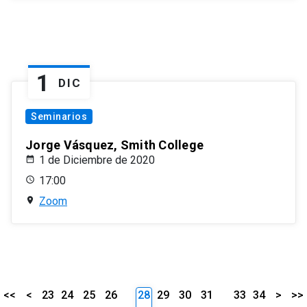
1
DIC
Seminarios
Jorge Vásquez, Smith College
1 de Diciembre de 2020
17:00
Zoom
<<
<
23
24
25
26
28
29
30
31
33
34
>
>>