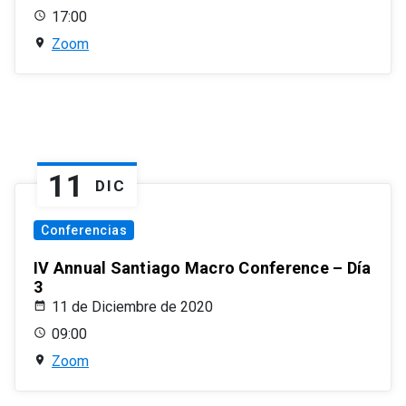
17:00
Zoom
11
DIC
Conferencias
IV Annual Santiago Macro Conference – Día
3
11 de Diciembre de 2020
09:00
Zoom