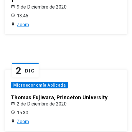
1
9 de Diciembre de 2020
13:45
Zoom
2
DIC
Microeconomía Aplicada
Thomas Fujiwara, Princeton University
2 de Diciembre de 2020
15:30
Zoom