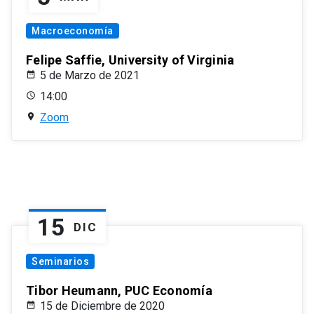
Macroeconomía
Felipe Saffie, University of Virginia
5 de Marzo de 2021
14:00
Zoom
15
DIC
Seminarios
Tibor Heumann, PUC Economía
15 de Diciembre de 2020