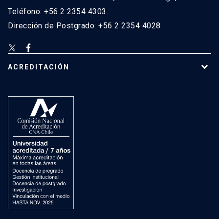
Teléfono: +56 2 2354 4303
Dirección de Postgrado: +56 2 2354 4028
ACREDITACIÓN