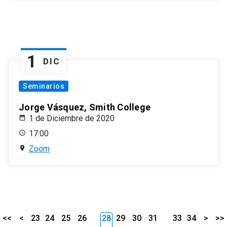
1
DIC
Seminarios
Jorge Vásquez, Smith College
1 de Diciembre de 2020
17:00
Zoom
<<
<
23
24
25
26
28
29
30
31
33
34
>
>>