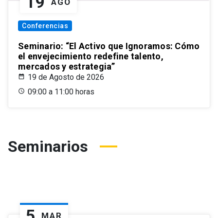
19
AGO
Conferencias
Seminario: “El Activo que Ignoramos: Cómo
el envejecimiento redefine talento,
mercados y estrategia”
19 de Agosto de 2026
09:00 a 11:00 horas
Seminarios
5
MAR