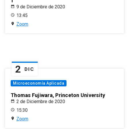
1
9 de Diciembre de 2020
13:45
Zoom
2
DIC
Microeconomía Aplicada
Thomas Fujiwara, Princeton University
2 de Diciembre de 2020
15:30
Zoom