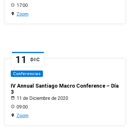
17:00
Zoom
11
DIC
Conferencias
IV Annual Santiago Macro Conference – Día
3
11 de Diciembre de 2020
09:00
Zoom