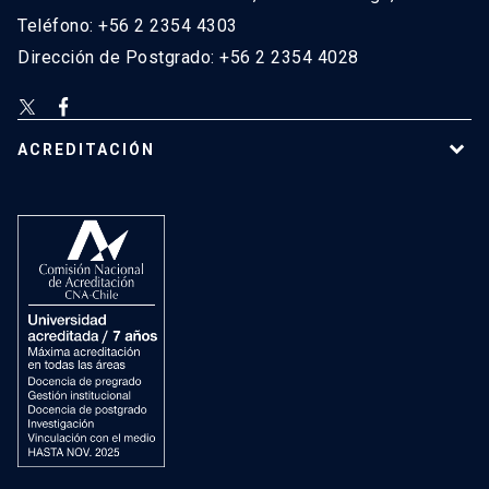
Teléfono: +56 2 2354 4303
Dirección de Postgrado: +56 2 2354 4028
ACREDITACIÓN