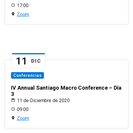
17:00
Zoom
11
DIC
Conferencias
IV Annual Santiago Macro Conference – Día
3
11 de Diciembre de 2020
09:00
Zoom