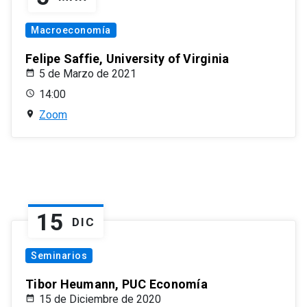
Macroeconomía
Felipe Saffie, University of Virginia
5 de Marzo de 2021
14:00
Zoom
15
DIC
Seminarios
Tibor Heumann, PUC Economía
15 de Diciembre de 2020