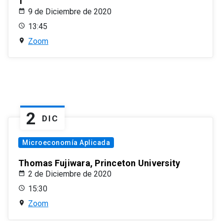
1
9 de Diciembre de 2020
13:45
Zoom
2
DIC
Microeconomía Aplicada
Thomas Fujiwara, Princeton University
2 de Diciembre de 2020
15:30
Zoom