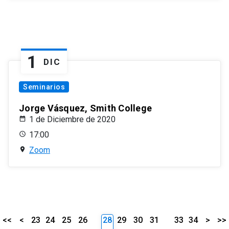
1
DIC
Seminarios
Jorge Vásquez, Smith College
1 de Diciembre de 2020
17:00
Zoom
<<
<
23
24
25
26
28
29
30
31
33
34
>
>>