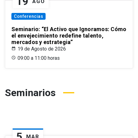
19
AGO
Conferencias
Seminario: “El Activo que Ignoramos: Cómo
el envejecimiento redefine talento,
mercados y estrategia”
19 de Agosto de 2026
09:00 a 11:00 horas
Seminarios
5
MAR