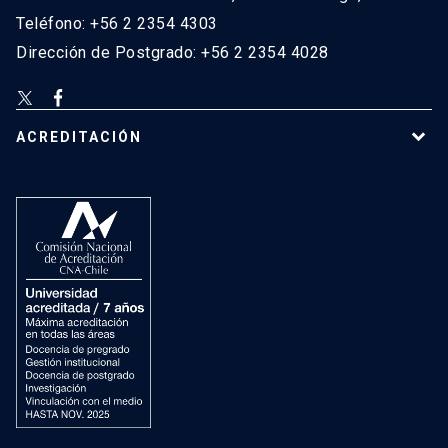
Teléfono: +56 2 2354 4303
Dirección de Postgrado: +56 2 2354 4028
ACREDITACIÓN