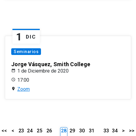
1
DIC
Seminarios
Jorge Vásquez, Smith College
1 de Diciembre de 2020
17:00
Zoom
<<
<
23
24
25
26
28
29
30
31
33
34
>
>>