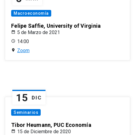
Macroeconomía
Felipe Saffie, University of Virginia
5 de Marzo de 2021
14:00
Zoom
15
DIC
Seminarios
Tibor Heumann, PUC Economía
15 de Diciembre de 2020