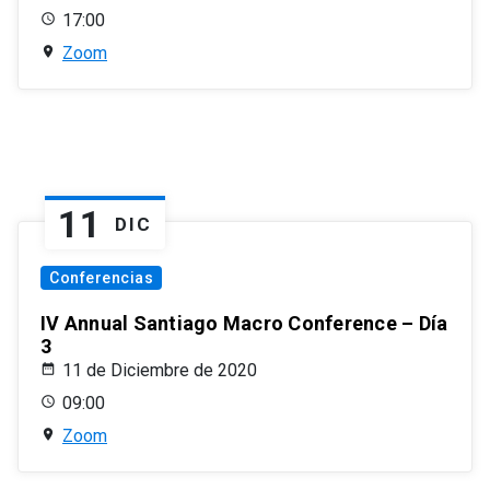
17:00
Zoom
11
DIC
Conferencias
IV Annual Santiago Macro Conference – Día
3
11 de Diciembre de 2020
09:00
Zoom