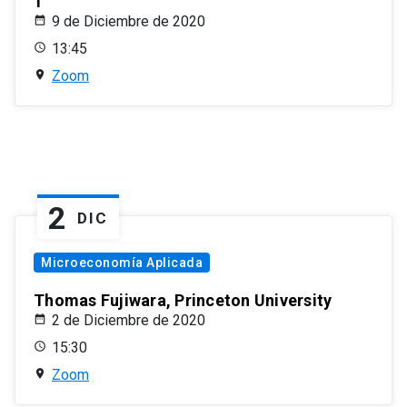
1
9 de Diciembre de 2020
13:45
Zoom
2
DIC
Microeconomía Aplicada
Thomas Fujiwara, Princeton University
2 de Diciembre de 2020
15:30
Zoom