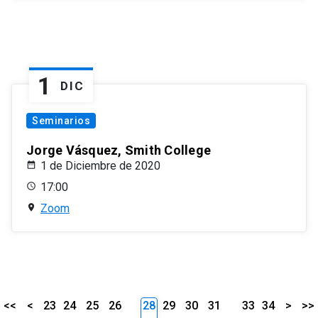
1
DIC
Seminarios
Jorge Vásquez, Smith College
1 de Diciembre de 2020
17:00
Zoom
<<
<
23
24
25
26
28
29
30
31
33
34
>
>>