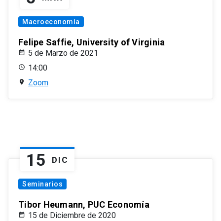
Macroeconomía
Felipe Saffie, University of Virginia
5 de Marzo de 2021
14:00
Zoom
15
DIC
Seminarios
Tibor Heumann, PUC Economía
15 de Diciembre de 2020