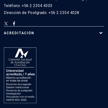
Teléfono: +56 2 2354 4303
Dirección de Postgrado: +56 2 2354 4028
ACREDITACIÓN