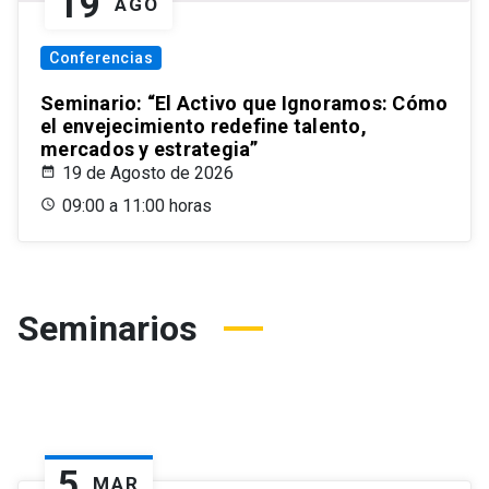
19
AGO
Conferencias
Seminario: “El Activo que Ignoramos: Cómo
el envejecimiento redefine talento,
mercados y estrategia”
19 de Agosto de 2026
09:00 a 11:00 horas
Seminarios
5
MAR