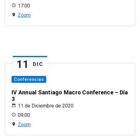
17:00
Zoom
11
DIC
Conferencias
IV Annual Santiago Macro Conference – Día
3
11 de Diciembre de 2020
09:00
Zoom