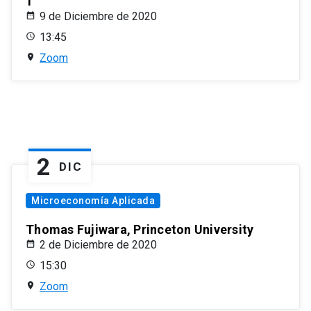
1
9 de Diciembre de 2020
13:45
Zoom
2
DIC
Microeconomía Aplicada
Thomas Fujiwara, Princeton University
2 de Diciembre de 2020
15:30
Zoom