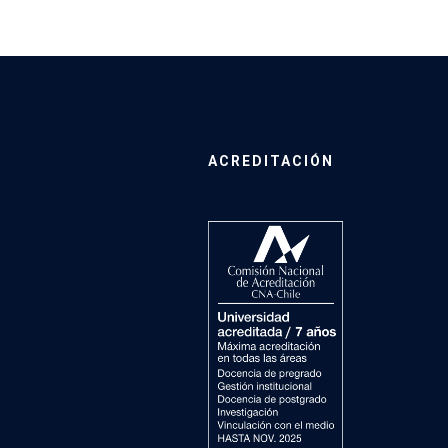
ACREDITACIÓN