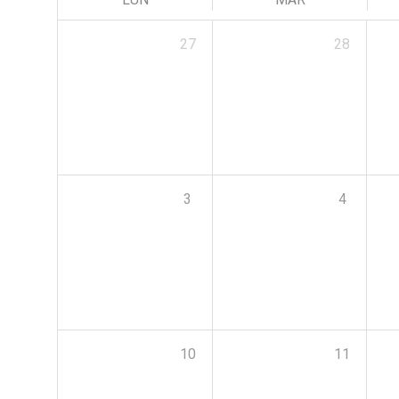
27
28
3
4
10
11