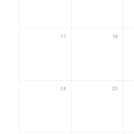
17
18
24
25