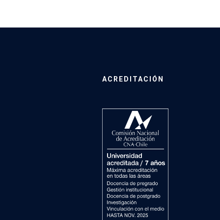
ACREDITACIÓN