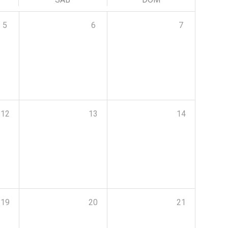
5
6
7
12
13
14
19
20
21