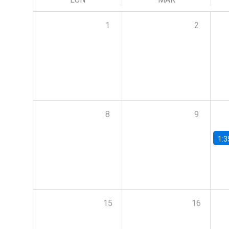
1
2
8
9
1:3
15
16