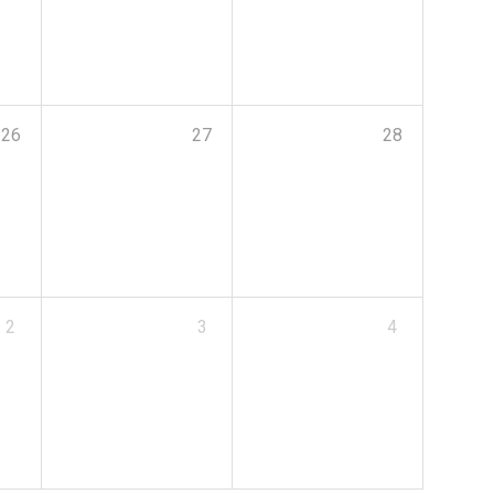
26
27
28
2
3
4