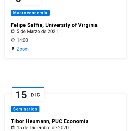
Macroeconomía
Felipe Saffie, University of Virginia
5 de Marzo de 2021
14:00
Zoom
15
DIC
Seminarios
Tibor Heumann, PUC Economía
15 de Diciembre de 2020