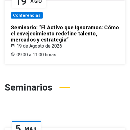
19
AGO
Conferencias
Seminario: “El Activo que Ignoramos: Cómo
el envejecimiento redefine talento,
mercados y estrategia”
19 de Agosto de 2026
09:00 a 11:00 horas
Seminarios
5
MAR