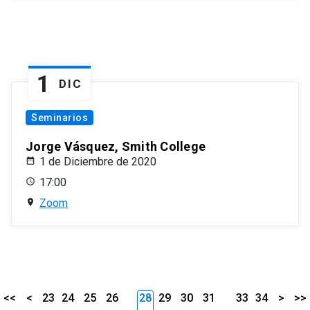
1
DIC
Seminarios
Jorge Vásquez, Smith College
1 de Diciembre de 2020
17:00
Zoom
<<
<
23
24
25
26
28
29
30
31
33
34
>
>>