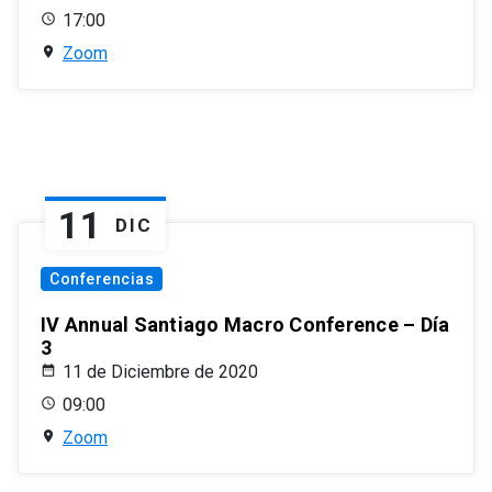
17:00
Zoom
11
DIC
Conferencias
IV Annual Santiago Macro Conference – Día
3
11 de Diciembre de 2020
09:00
Zoom