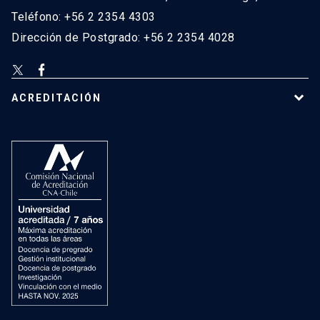
Teléfono: +56 2 2354 4303
Dirección de Postgrado: +56 2 2354 4028
ACREDITACIÓN