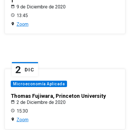
1
9 de Diciembre de 2020
13:45
Zoom
2
DIC
Microeconomía Aplicada
Thomas Fujiwara, Princeton University
2 de Diciembre de 2020
15:30
Zoom