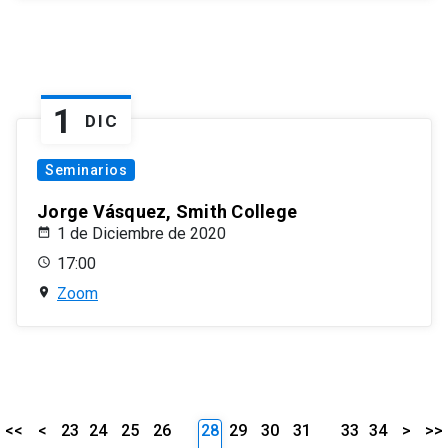
1
DIC
Seminarios
Jorge Vásquez, Smith College
1 de Diciembre de 2020
17:00
Zoom
<<
<
23
24
25
26
28
29
30
31
33
34
>
>>