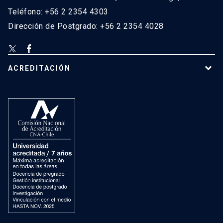
Teléfono: +56 2 2354 4303
Dirección de Postgrado: +56 2 2354 4028
ACREDITACIÓN