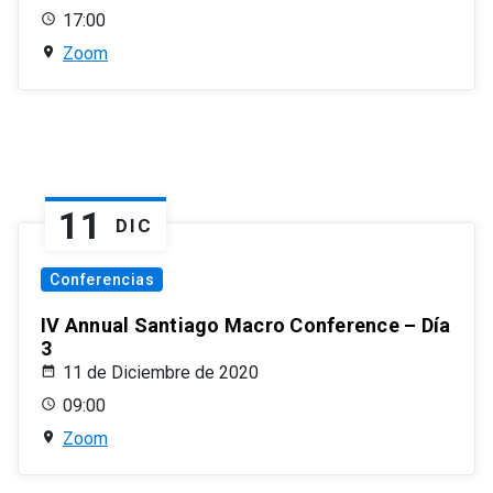
17:00
Zoom
11
DIC
Conferencias
IV Annual Santiago Macro Conference – Día
3
11 de Diciembre de 2020
09:00
Zoom