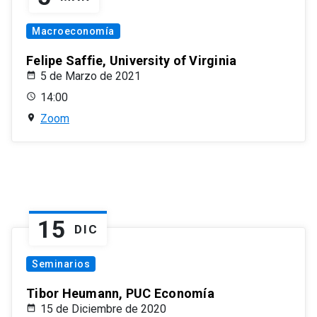
Macroeconomía
Felipe Saffie, University of Virginia
5 de Marzo de 2021
14:00
Zoom
15
DIC
Seminarios
Tibor Heumann, PUC Economía
15 de Diciembre de 2020