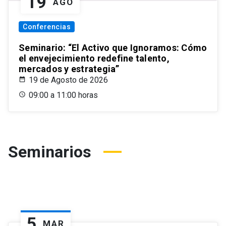
19
AGO
Conferencias
Seminario: “El Activo que Ignoramos: Cómo
el envejecimiento redefine talento,
mercados y estrategia”
19 de Agosto de 2026
09:00 a 11:00 horas
Seminarios
5
MAR