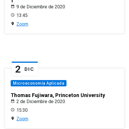
1
9 de Diciembre de 2020
13:45
Zoom
2
DIC
Microeconomía Aplicada
Thomas Fujiwara, Princeton University
2 de Diciembre de 2020
15:30
Zoom