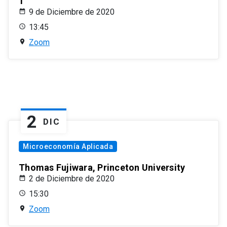
1
9 de Diciembre de 2020
13:45
Zoom
2
DIC
Microeconomía Aplicada
Thomas Fujiwara, Princeton University
2 de Diciembre de 2020
15:30
Zoom