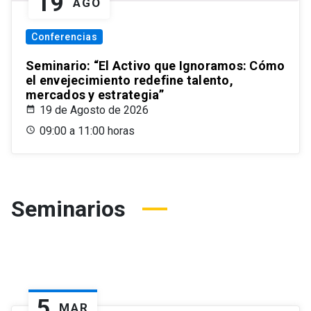
19
AGO
Conferencias
Seminario: “El Activo que Ignoramos: Cómo
el envejecimiento redefine talento,
mercados y estrategia”
19 de Agosto de 2026
09:00 a 11:00 horas
Seminarios
5
MAR