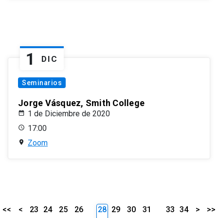
1
DIC
Seminarios
Jorge Vásquez, Smith College
1 de Diciembre de 2020
17:00
Zoom
<<
<
23
24
25
26
28
29
30
31
33
34
>
>>