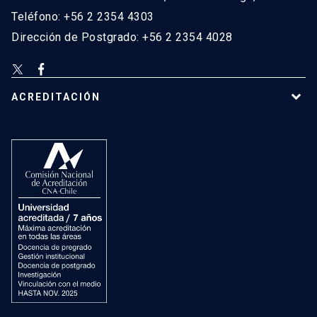
Teléfono: +56 2 2354 4303
Dirección de Postgrado: +56 2 2354 4028
ACREDITACIÓN