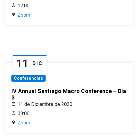
17:00
Zoom
11
DIC
Conferencias
IV Annual Santiago Macro Conference – Día
3
11 de Diciembre de 2020
09:00
Zoom