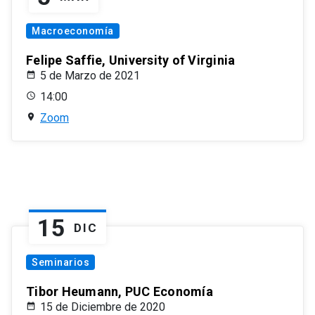
Macroeconomía
Felipe Saffie, University of Virginia
5 de Marzo de 2021
14:00
Zoom
15
DIC
Seminarios
Tibor Heumann, PUC Economía
15 de Diciembre de 2020