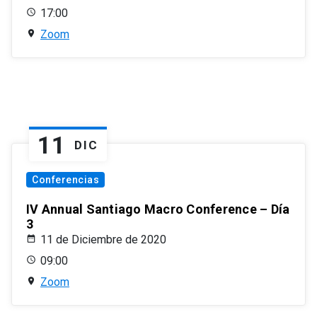
17:00
Zoom
11
DIC
Conferencias
IV Annual Santiago Macro Conference – Día
3
11 de Diciembre de 2020
09:00
Zoom