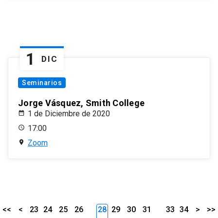
1
DIC
Seminarios
Jorge Vásquez, Smith College
1 de Diciembre de 2020
17:00
Zoom
<<
<
23
24
25
26
28
29
30
31
33
34
>
>>