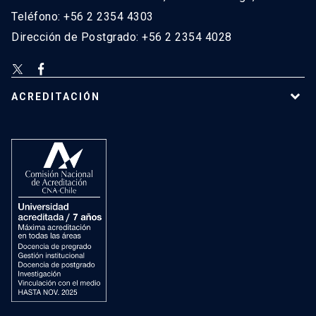
Teléfono: +56 2 2354 4303
Dirección de Postgrado: +56 2 2354 4028
ACREDITACIÓN