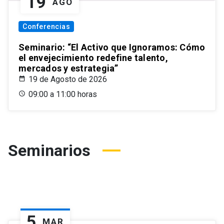
19
AGO
Conferencias
Seminario: “El Activo que Ignoramos: Cómo
el envejecimiento redefine talento,
mercados y estrategia”
19 de Agosto de 2026
09:00 a 11:00 horas
Seminarios
5
MAR