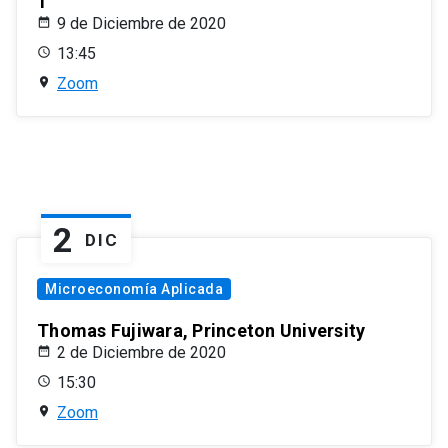
1
9 de Diciembre de 2020
13:45
Zoom
2
DIC
Microeconomía Aplicada
Thomas Fujiwara, Princeton University
2 de Diciembre de 2020
15:30
Zoom