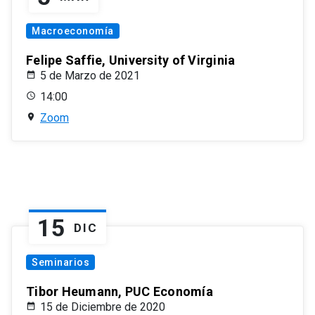
Macroeconomía
Felipe Saffie, University of Virginia
5 de Marzo de 2021
14:00
Zoom
15
DIC
Seminarios
Tibor Heumann, PUC Economía
15 de Diciembre de 2020