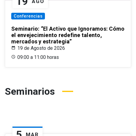
19
AGO
Conferencias
Seminario: “El Activo que Ignoramos: Cómo
el envejecimiento redefine talento,
mercados y estrategia”
19 de Agosto de 2026
09:00 a 11:00 horas
Seminarios
5
MAR