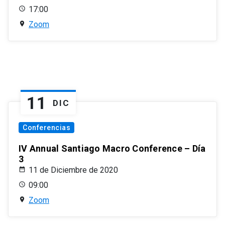
17:00
Zoom
11
DIC
Conferencias
IV Annual Santiago Macro Conference – Día
3
11 de Diciembre de 2020
09:00
Zoom