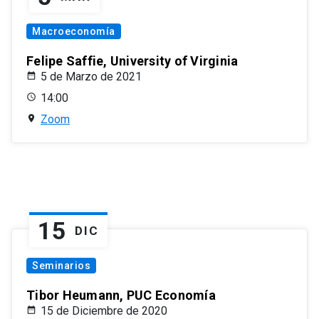
Macroeconomía
Felipe Saffie, University of Virginia
5 de Marzo de 2021
14:00
Zoom
15
DIC
Seminarios
Tibor Heumann, PUC Economía
15 de Diciembre de 2020