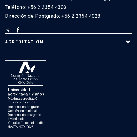
Teléfono: +56 2 2354 4303
Dirección de Postgrado: +56 2 2354 4028
ACREDITACIÓN