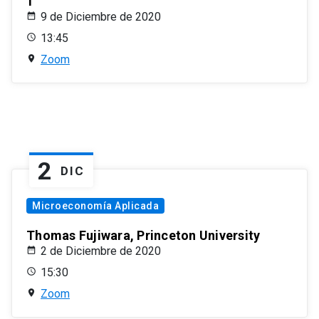
1
9 de Diciembre de 2020
13:45
Zoom
2
DIC
Microeconomía Aplicada
Thomas Fujiwara, Princeton University
2 de Diciembre de 2020
15:30
Zoom