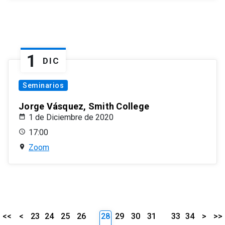
1
DIC
Seminarios
Jorge Vásquez, Smith College
1 de Diciembre de 2020
17:00
Zoom
<<
<
23
24
25
26
28
29
30
31
33
34
>
>>