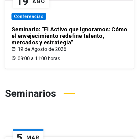
19
AGO
Conferencias
Seminario: “El Activo que Ignoramos: Cómo
el envejecimiento redefine talento,
mercados y estrategia”
19 de Agosto de 2026
09:00 a 11:00 horas
Seminarios
5
MAR