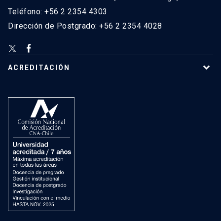
Teléfono: +56 2 2354 4303
Dirección de Postgrado: +56 2 2354 4028
ACREDITACIÓN