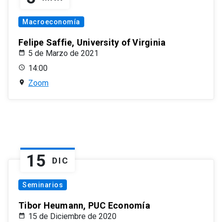
Macroeconomía
Felipe Saffie, University of Virginia
5 de Marzo de 2021
14:00
Zoom
15
DIC
Seminarios
Tibor Heumann, PUC Economía
15 de Diciembre de 2020