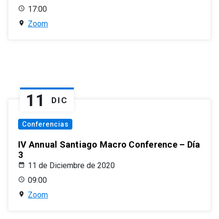
17:00
Zoom
11
DIC
Conferencias
IV Annual Santiago Macro Conference – Día
3
11 de Diciembre de 2020
09:00
Zoom