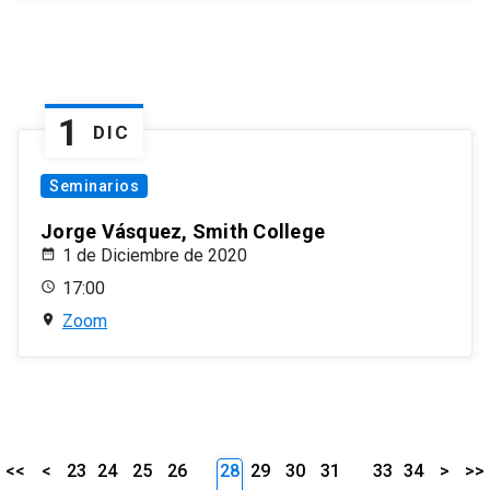
1
DIC
Seminarios
Jorge Vásquez, Smith College
1 de Diciembre de 2020
17:00
Zoom
<<
<
23
24
25
26
28
29
30
31
33
34
>
>>