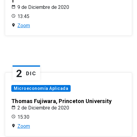
1
9 de Diciembre de 2020
13:45
Zoom
2
DIC
Microeconomía Aplicada
Thomas Fujiwara, Princeton University
2 de Diciembre de 2020
15:30
Zoom