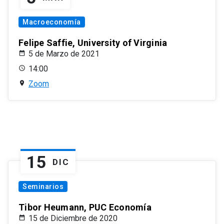
Macroeconomía
Felipe Saffie, University of Virginia
5 de Marzo de 2021
14:00
Zoom
15
DIC
Seminarios
Tibor Heumann, PUC Economía
15 de Diciembre de 2020