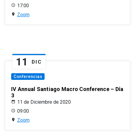
17:00
Zoom
11
DIC
Conferencias
IV Annual Santiago Macro Conference – Día
3
11 de Diciembre de 2020
09:00
Zoom