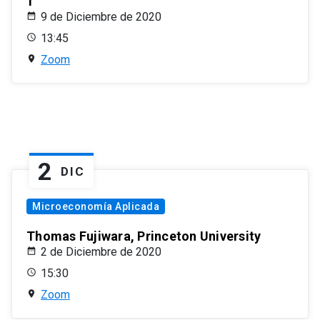
1
9 de Diciembre de 2020
13:45
Zoom
2
DIC
Microeconomía Aplicada
Thomas Fujiwara, Princeton University
2 de Diciembre de 2020
15:30
Zoom