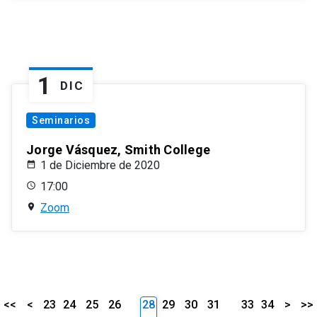
1
DIC
Seminarios
Jorge Vásquez, Smith College
1 de Diciembre de 2020
17:00
Zoom
<<
<
23
24
25
26
28
29
30
31
33
34
>
>>