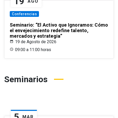
19
AGO
Conferencias
Seminario: “El Activo que Ignoramos: Cómo
el envejecimiento redefine talento,
mercados y estrategia”
19 de Agosto de 2026
09:00 a 11:00 horas
Seminarios
5
MAR