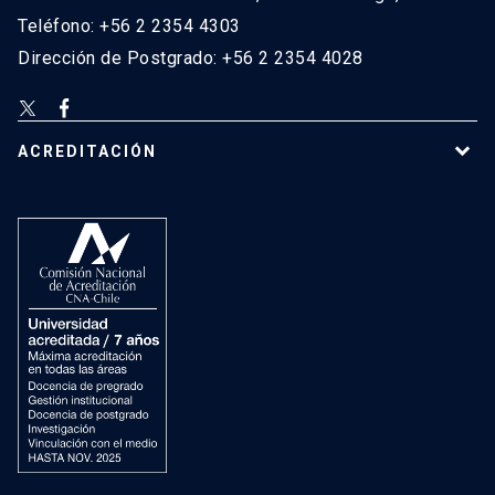
Teléfono: +56 2 2354 4303
Dirección de Postgrado: +56 2 2354 4028
ACREDITACIÓN