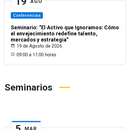
19
AGO
Conferencias
Seminario: “El Activo que Ignoramos: Cómo
el envejecimiento redefine talento,
mercados y estrategia”
19 de Agosto de 2026
09:00 a 11:00 horas
Seminarios
5
MAR