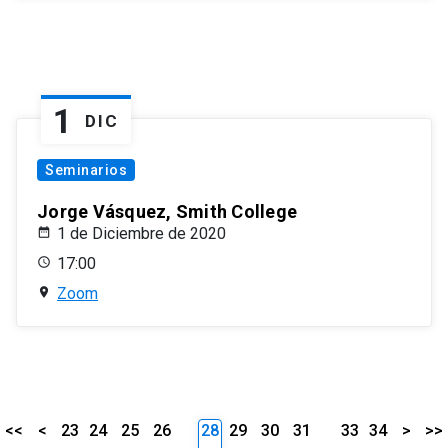
1
DIC
Seminarios
Jorge Vásquez, Smith College
1 de Diciembre de 2020
17:00
Zoom
<<
<
23
24
25
26
28
29
30
31
33
34
>
>>