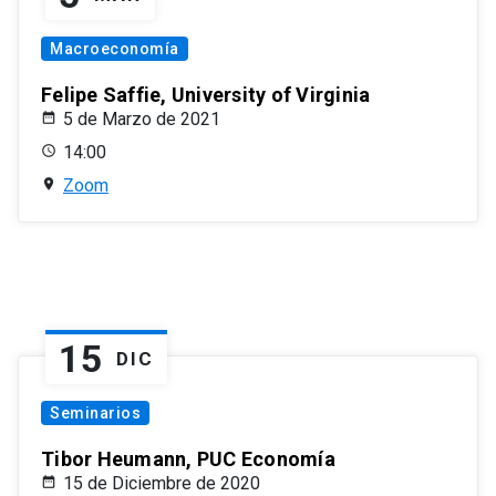
Macroeconomía
Felipe Saffie, University of Virginia
5 de Marzo de 2021
14:00
Zoom
15
DIC
Seminarios
Tibor Heumann, PUC Economía
15 de Diciembre de 2020