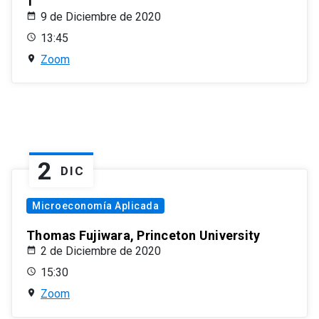
1
9 de Diciembre de 2020
13:45
Zoom
2
DIC
Microeconomía Aplicada
Thomas Fujiwara, Princeton University
2 de Diciembre de 2020
15:30
Zoom