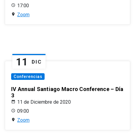
17:00
Zoom
11
DIC
Conferencias
IV Annual Santiago Macro Conference – Día
3
11 de Diciembre de 2020
09:00
Zoom