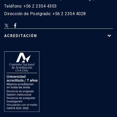
Teléfono: +56 2 2354 4303
Dirección de Postgrado: +56 2 2354 4028
ACREDITACIÓN