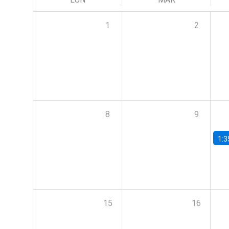
1
2
8
9
1:3
15
16