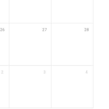
26
27
28
2
3
4