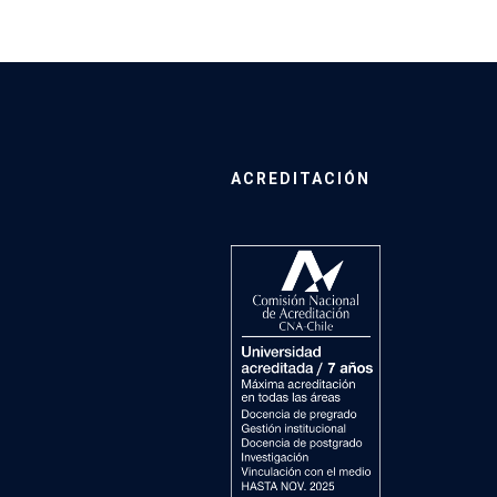
ACREDITACIÓN