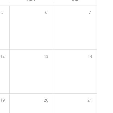
5
6
7
12
13
14
19
20
21