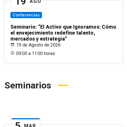
19
AGO
Conferencias
Seminario: “El Activo que Ignoramos: Cómo
el envejecimiento redefine talento,
mercados y estrategia”
19 de Agosto de 2026
09:00 a 11:00 horas
Seminarios
5
MAR