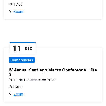
17:00
Zoom
11
DIC
Conferencias
IV Annual Santiago Macro Conference – Día
3
11 de Diciembre de 2020
09:00
Zoom