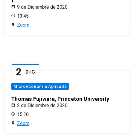
1
9 de Diciembre de 2020
13:45
Zoom
2
DIC
Microeconomía Aplicada
Thomas Fujiwara, Princeton University
2 de Diciembre de 2020
15:30
Zoom