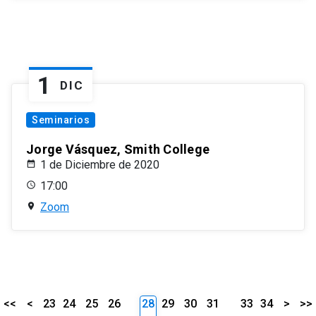
1
DIC
Seminarios
Jorge Vásquez, Smith College
1 de Diciembre de 2020
17:00
Zoom
<<
<
23
24
25
26
28
29
30
31
33
34
>
>>