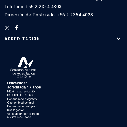
Teléfono: +56 2 2354 4303
Dirección de Postgrado: +56 2 2354 4028
ACREDITACIÓN