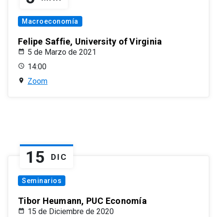
Macroeconomía
Felipe Saffie, University of Virginia
5 de Marzo de 2021
14:00
Zoom
15
DIC
Seminarios
Tibor Heumann, PUC Economía
15 de Diciembre de 2020