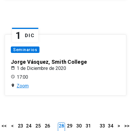
1
DIC
Seminarios
Jorge Vásquez, Smith College
1 de Diciembre de 2020
17:00
Zoom
<<
<
23
24
25
26
28
29
30
31
33
34
>
>>