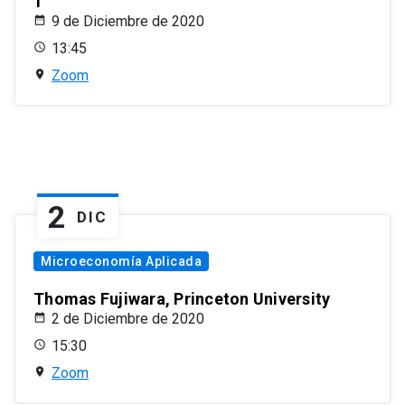
1
9 de Diciembre de 2020
13:45
Zoom
2
DIC
Microeconomía Aplicada
Thomas Fujiwara, Princeton University
2 de Diciembre de 2020
15:30
Zoom