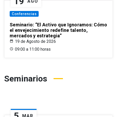
19
AGO
Conferencias
Seminario: “El Activo que Ignoramos: Cómo
el envejecimiento redefine talento,
mercados y estrategia”
19 de Agosto de 2026
09:00 a 11:00 horas
Seminarios
5
MAR