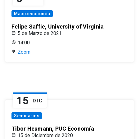
Macroeconomía
Felipe Saffie, University of Virginia
5 de Marzo de 2021
14:00
Zoom
15
DIC
Seminarios
Tibor Heumann, PUC Economía
15 de Diciembre de 2020