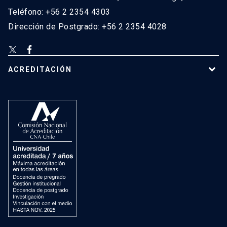
Teléfono: +56 2 2354 4303
Dirección de Postgrado: +56 2 2354 4028
ACREDITACIÓN