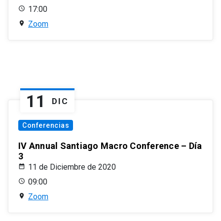
17:00
Zoom
11
DIC
Conferencias
IV Annual Santiago Macro Conference – Día
3
11 de Diciembre de 2020
09:00
Zoom