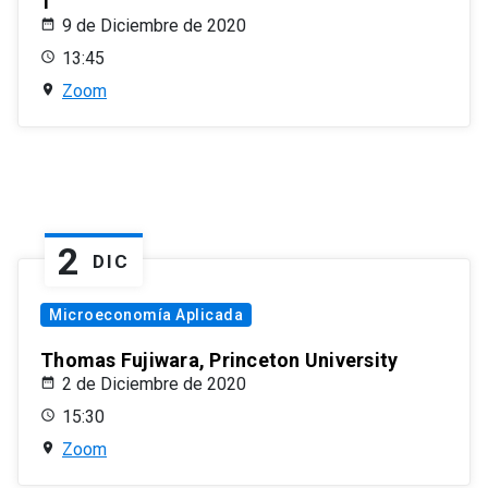
1
9 de Diciembre de 2020
13:45
Zoom
2
DIC
Microeconomía Aplicada
Thomas Fujiwara, Princeton University
2 de Diciembre de 2020
15:30
Zoom