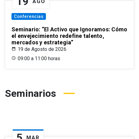
19
AGO
Conferencias
Seminario: “El Activo que Ignoramos: Cómo
el envejecimiento redefine talento,
mercados y estrategia”
19 de Agosto de 2026
09:00 a 11:00 horas
Seminarios
5
MAR