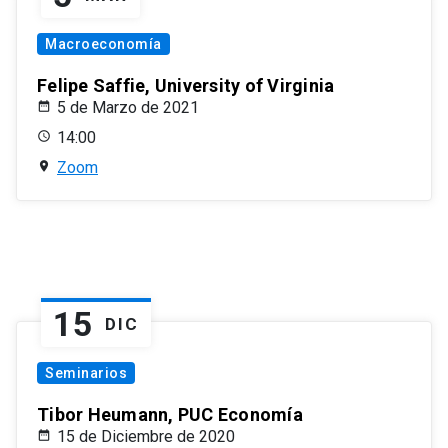
Macroeconomía
Felipe Saffie, University of Virginia
5 de Marzo de 2021
14:00
Zoom
15
DIC
Seminarios
Tibor Heumann, PUC Economía
15 de Diciembre de 2020