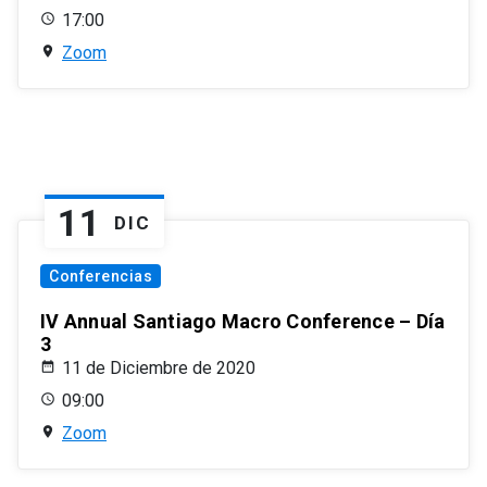
17:00
Zoom
11
DIC
Conferencias
IV Annual Santiago Macro Conference – Día
3
11 de Diciembre de 2020
09:00
Zoom