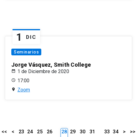
1
DIC
Seminarios
Jorge Vásquez, Smith College
1 de Diciembre de 2020
17:00
Zoom
<<
<
23
24
25
26
28
29
30
31
33
34
>
>>