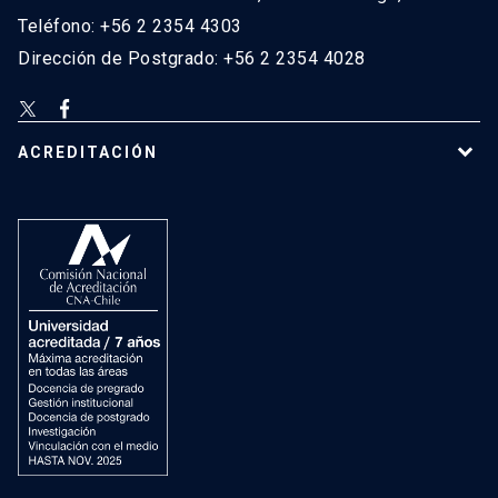
Teléfono: +56 2 2354 4303
Dirección de Postgrado: +56 2 2354 4028
ACREDITACIÓN