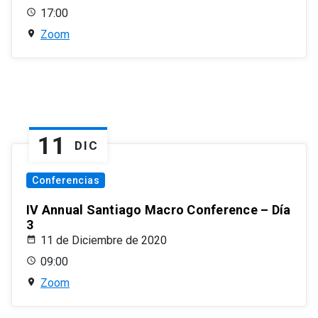
17:00
Zoom
11
DIC
Conferencias
IV Annual Santiago Macro Conference – Día
3
11 de Diciembre de 2020
09:00
Zoom