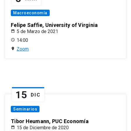
Macroeconomía
Felipe Saffie, University of Virginia
5 de Marzo de 2021
14:00
Zoom
15
DIC
Seminarios
Tibor Heumann, PUC Economía
15 de Diciembre de 2020