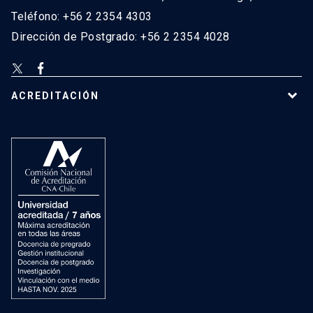
Teléfono: +56 2 2354 4303
Dirección de Postgrado: +56 2 2354 4028
ACREDITACIÓN