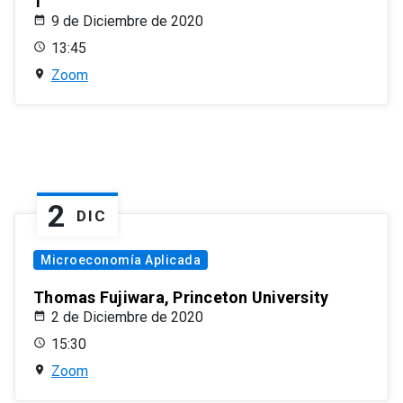
1
9 de Diciembre de 2020
13:45
Zoom
2
DIC
Microeconomía Aplicada
Thomas Fujiwara, Princeton University
2 de Diciembre de 2020
15:30
Zoom