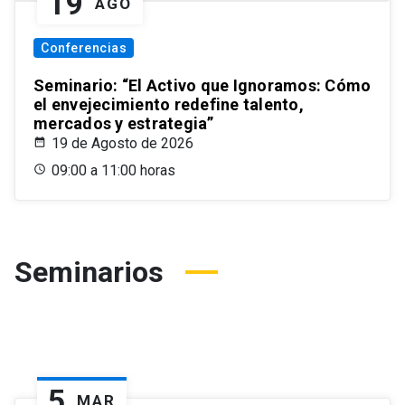
19
AGO
Conferencias
Seminario: “El Activo que Ignoramos: Cómo
el envejecimiento redefine talento,
mercados y estrategia”
19 de Agosto de 2026
09:00 a 11:00 horas
Seminarios
5
MAR