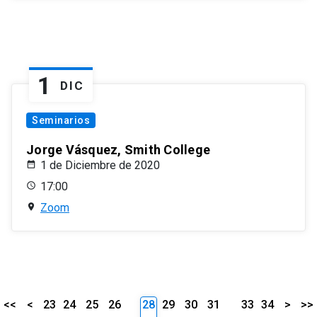
1
DIC
Seminarios
Jorge Vásquez, Smith College
1 de Diciembre de 2020
17:00
Zoom
<<
<
23
24
25
26
28
29
30
31
33
34
>
>>