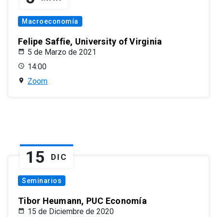
Macroeconomía
Felipe Saffie, University of Virginia
5 de Marzo de 2021
14:00
Zoom
15
DIC
Seminarios
Tibor Heumann, PUC Economía
15 de Diciembre de 2020