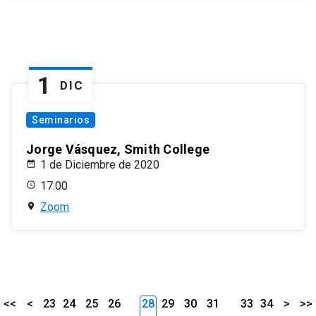
1
DIC
Seminarios
Jorge Vásquez, Smith College
1 de Diciembre de 2020
17:00
Zoom
<<
<
23
24
25
26
28
29
30
31
33
34
>
>>