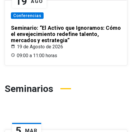
19
AGO
Conferencias
Seminario: “El Activo que Ignoramos: Cómo
el envejecimiento redefine talento,
mercados y estrategia”
19 de Agosto de 2026
09:00 a 11:00 horas
Seminarios
5
MAR