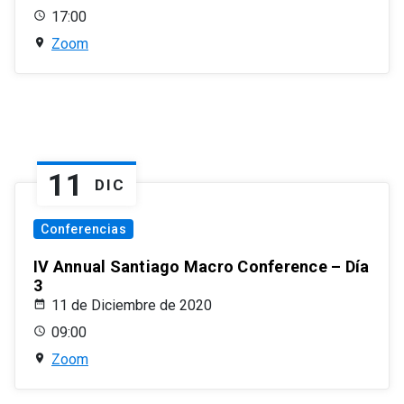
17:00
Zoom
11
DIC
Conferencias
IV Annual Santiago Macro Conference – Día
3
11 de Diciembre de 2020
09:00
Zoom