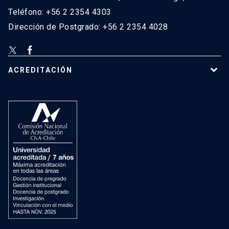
Teléfono: +56 2 2354 4303
Dirección de Postgrado: +56 2 2354 4028
ACREDITACIÓN