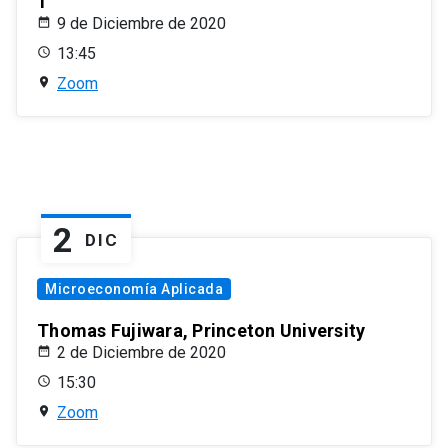
1
9 de Diciembre de 2020
13:45
Zoom
2
DIC
Microeconomía Aplicada
Thomas Fujiwara, Princeton University
2 de Diciembre de 2020
15:30
Zoom