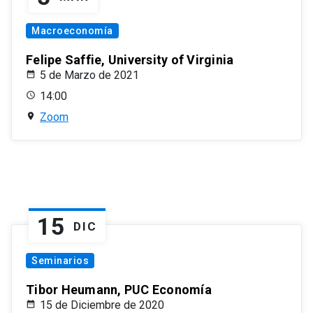
Macroeconomía
Felipe Saffie, University of Virginia
5 de Marzo de 2021
14:00
Zoom
15
DIC
Seminarios
Tibor Heumann, PUC Economía
15 de Diciembre de 2020