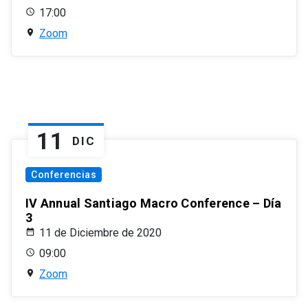
17:00
Zoom
11
DIC
Conferencias
IV Annual Santiago Macro Conference – Día
3
11 de Diciembre de 2020
09:00
Zoom