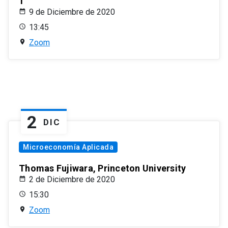
1
9 de Diciembre de 2020
13:45
Zoom
2
DIC
Microeconomía Aplicada
Thomas Fujiwara, Princeton University
2 de Diciembre de 2020
15:30
Zoom