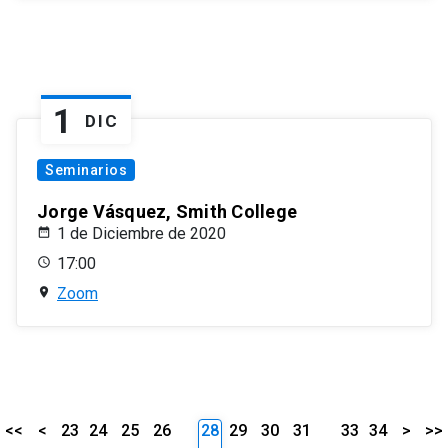
1
DIC
Seminarios
Jorge Vásquez, Smith College
1 de Diciembre de 2020
17:00
Zoom
<<
<
23
24
25
26
28
29
30
31
33
34
>
>>