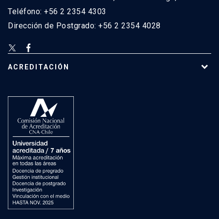
Teléfono: +56 2 2354 4303
Dirección de Postgrado: +56 2 2354 4028
ACREDITACIÓN