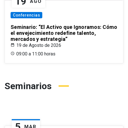
19
AGO
Conferencias
Seminario: “El Activo que Ignoramos: Cómo
el envejecimiento redefine talento,
mercados y estrategia”
19 de Agosto de 2026
09:00 a 11:00 horas
Seminarios
5
MAR