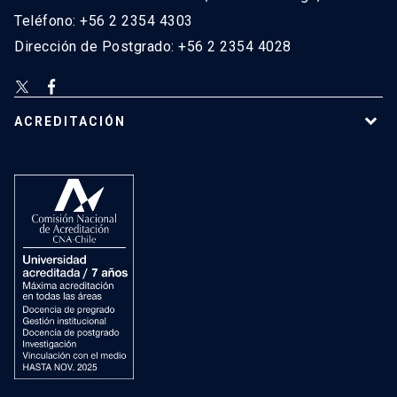
Teléfono: +56 2 2354 4303
Dirección de Postgrado: +56 2 2354 4028
ACREDITACIÓN