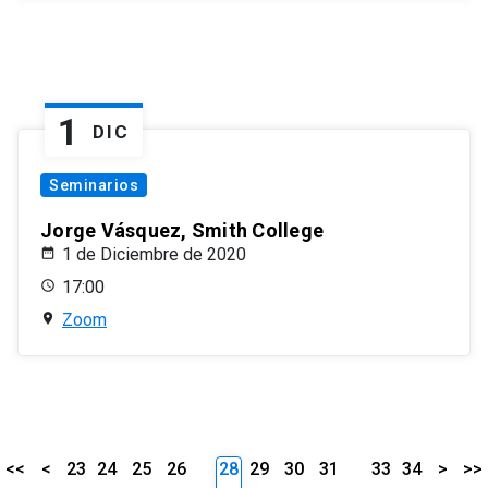
1
DIC
Seminarios
Jorge Vásquez, Smith College
1 de Diciembre de 2020
17:00
Zoom
<<
<
23
24
25
26
28
29
30
31
33
34
>
>>