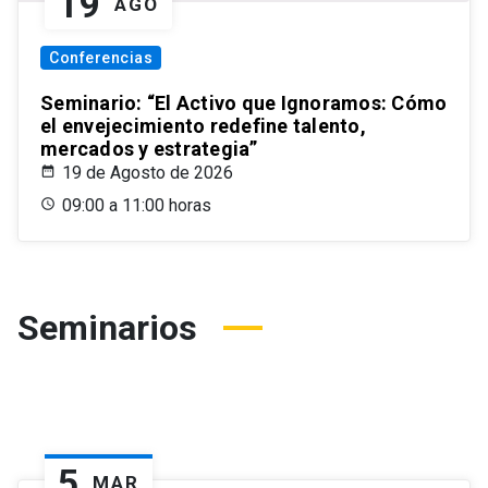
19
AGO
Conferencias
Seminario: “El Activo que Ignoramos: Cómo
el envejecimiento redefine talento,
mercados y estrategia”
19 de Agosto de 2026
09:00 a 11:00 horas
Seminarios
5
MAR