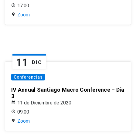
17:00
Zoom
11
DIC
Conferencias
IV Annual Santiago Macro Conference – Día
3
11 de Diciembre de 2020
09:00
Zoom