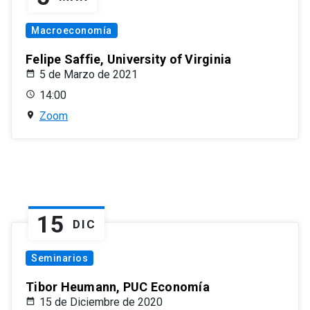
Macroeconomía
Felipe Saffie, University of Virginia
5 de Marzo de 2021
14:00
Zoom
15
DIC
Seminarios
Tibor Heumann, PUC Economía
15 de Diciembre de 2020