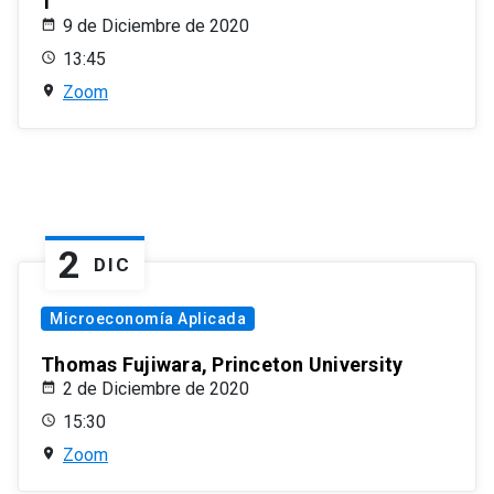
1
9 de Diciembre de 2020
13:45
Zoom
2
DIC
Microeconomía Aplicada
Thomas Fujiwara, Princeton University
2 de Diciembre de 2020
15:30
Zoom