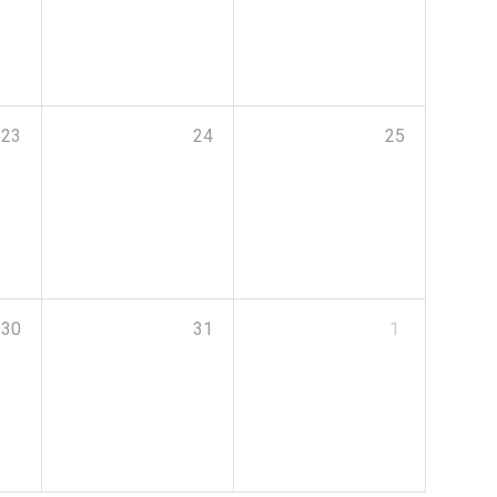
23
24
25
30
31
1