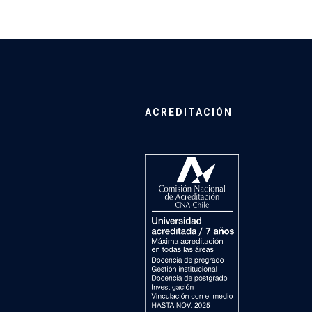
ACREDITACIÓN