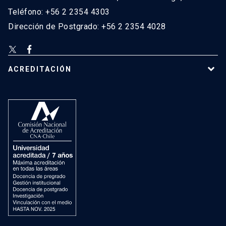
Teléfono: +56 2 2354 4303
Dirección de Postgrado: +56 2 2354 4028
ACREDITACIÓN