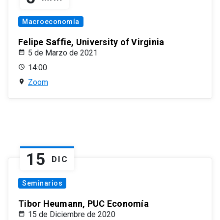
Macroeconomía
Felipe Saffie, University of Virginia
5 de Marzo de 2021
14:00
Zoom
15
DIC
Seminarios
Tibor Heumann, PUC Economía
15 de Diciembre de 2020