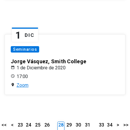
1
DIC
Seminarios
Jorge Vásquez, Smith College
1 de Diciembre de 2020
17:00
Zoom
<<
<
23
24
25
26
28
29
30
31
33
34
>
>>