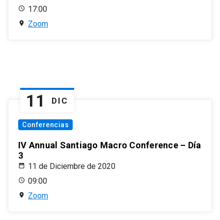
17:00
Zoom
11
DIC
Conferencias
IV Annual Santiago Macro Conference – Día
3
11 de Diciembre de 2020
09:00
Zoom