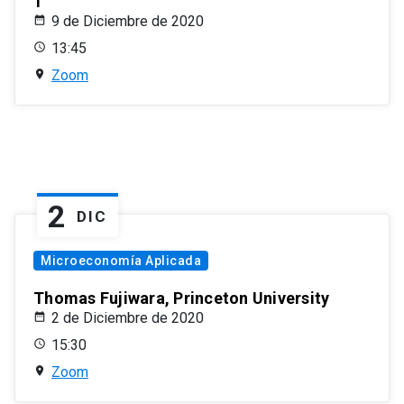
1
9 de Diciembre de 2020
13:45
Zoom
2
DIC
Microeconomía Aplicada
Thomas Fujiwara, Princeton University
2 de Diciembre de 2020
15:30
Zoom