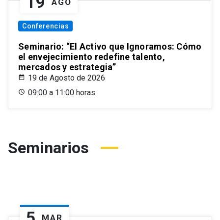
19
AGO
Conferencias
Seminario: “El Activo que Ignoramos: Cómo
el envejecimiento redefine talento,
mercados y estrategia”
19 de Agosto de 2026
09:00 a 11:00 horas
Seminarios
5
MAR