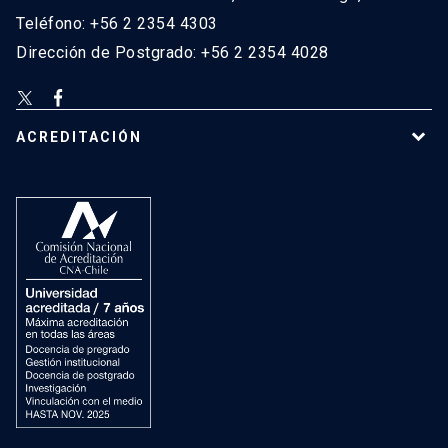
Teléfono: +56 2 2354 4303
Dirección de Postgrado: +56 2 2354 4028
ACREDITACIÓN