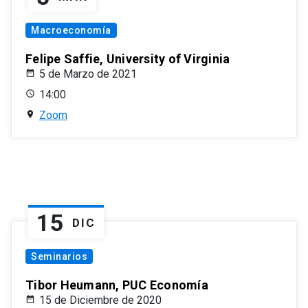
Macroeconomía
Felipe Saffie, University of Virginia
5 de Marzo de 2021
14:00
Zoom
15
DIC
Seminarios
Tibor Heumann, PUC Economía
15 de Diciembre de 2020