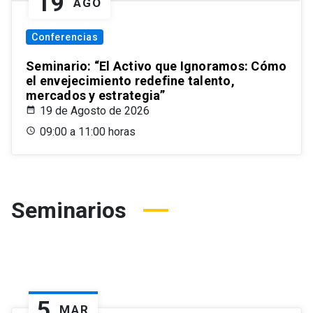
19
AGO
Conferencias
Seminario: “El Activo que Ignoramos: Cómo
el envejecimiento redefine talento,
mercados y estrategia”
19 de Agosto de 2026
09:00 a 11:00 horas
Seminarios
5
MAR