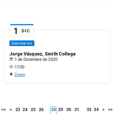
1
DIC
Seminarios
Jorge Vásquez, Smith College
1 de Diciembre de 2020
17:00
Zoom
<<
<
23
24
25
26
28
29
30
31
33
34
>
>>