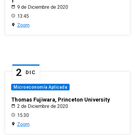
1
9 de Diciembre de 2020
13:45
Zoom
2
DIC
Microeconomía Aplicada
Thomas Fujiwara, Princeton University
2 de Diciembre de 2020
15:30
Zoom