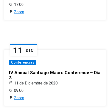
17:00
Zoom
11
DIC
Conferencias
IV Annual Santiago Macro Conference – Día
3
11 de Diciembre de 2020
09:00
Zoom