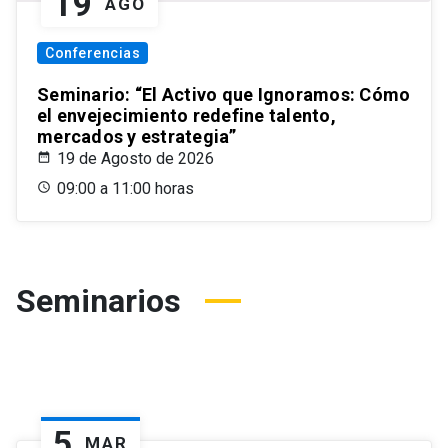
19
AGO
Conferencias
Seminario: “El Activo que Ignoramos: Cómo
el envejecimiento redefine talento,
mercados y estrategia”
19 de Agosto de 2026
09:00 a 11:00 horas
Seminarios
5
MAR