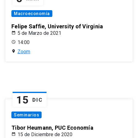
Macroeconomía
Felipe Saffie, University of Virginia
5 de Marzo de 2021
14:00
Zoom
15
DIC
Seminarios
Tibor Heumann, PUC Economía
15 de Diciembre de 2020