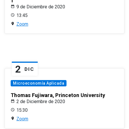
1
9 de Diciembre de 2020
13:45
Zoom
2
DIC
Microeconomía Aplicada
Thomas Fujiwara, Princeton University
2 de Diciembre de 2020
15:30
Zoom