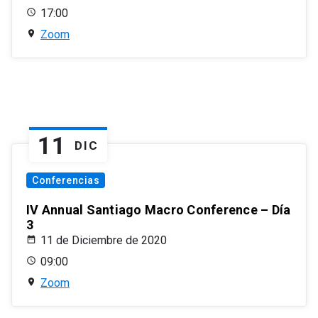
17:00
Zoom
11
DIC
Conferencias
IV Annual Santiago Macro Conference – Día
3
11 de Diciembre de 2020
09:00
Zoom