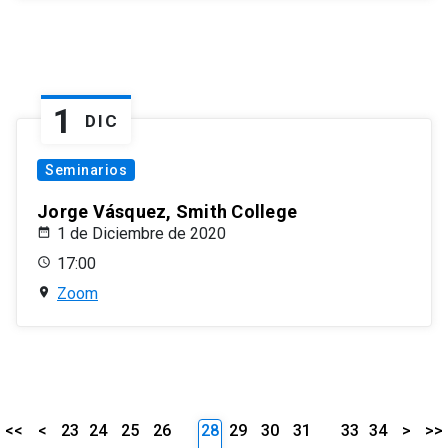
1
DIC
Seminarios
Jorge Vásquez, Smith College
1 de Diciembre de 2020
17:00
Zoom
<<
<
23
24
25
26
28
29
30
31
33
34
>
>>