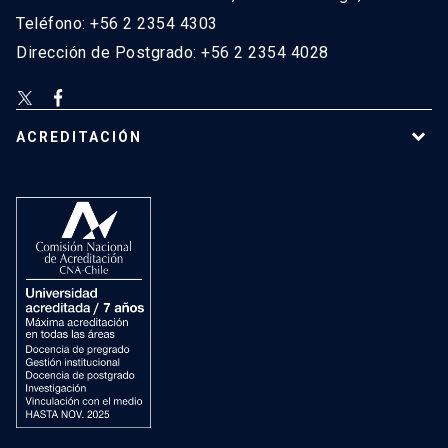
Teléfono: +56 2 2354 4303
Dirección de Postgrado: +56 2 2354 4028
ACREDITACIÓN