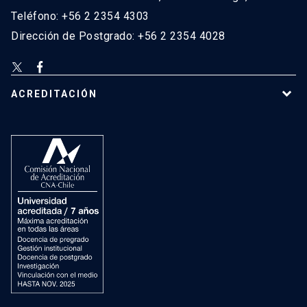
Teléfono: +56 2 2354 4303
Dirección de Postgrado: +56 2 2354 4028
ACREDITACIÓN