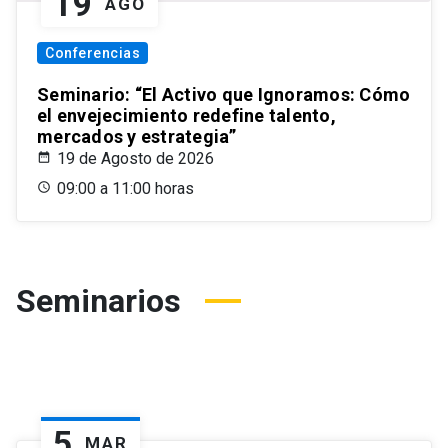
19
AGO
Conferencias
Seminario: “El Activo que Ignoramos: Cómo
el envejecimiento redefine talento,
mercados y estrategia”
19 de Agosto de 2026
09:00 a 11:00 horas
Seminarios
5
MAR