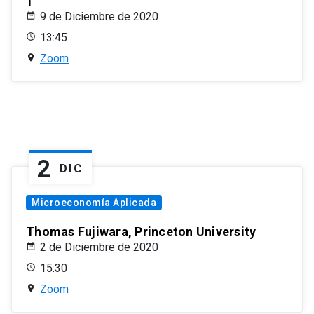
1
9 de Diciembre de 2020
13:45
Zoom
2
DIC
Microeconomía Aplicada
Thomas Fujiwara, Princeton University
2 de Diciembre de 2020
15:30
Zoom