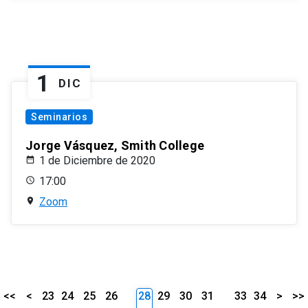
1
DIC
Seminarios
Jorge Vásquez, Smith College
1 de Diciembre de 2020
17:00
Zoom
<<
<
23
24
25
26
28
29
30
31
33
34
>
>>