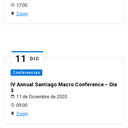
17:00
Zoom
11
DIC
Conferencias
IV Annual Santiago Macro Conference – Día
3
11 de Diciembre de 2020
09:00
Zoom