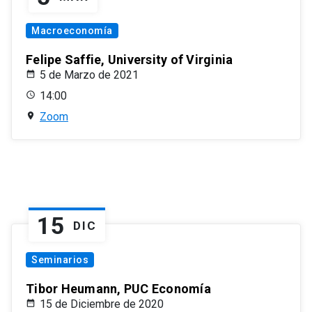
Macroeconomía
Felipe Saffie, University of Virginia
5 de Marzo de 2021
14:00
Zoom
15
DIC
Seminarios
Tibor Heumann, PUC Economía
15 de Diciembre de 2020