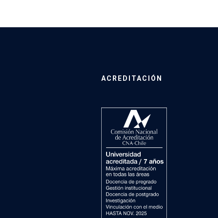
ACREDITACIÓN