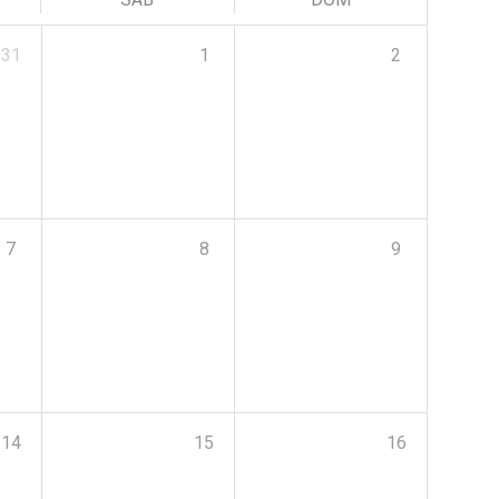
31
1
2
7
8
9
14
15
16