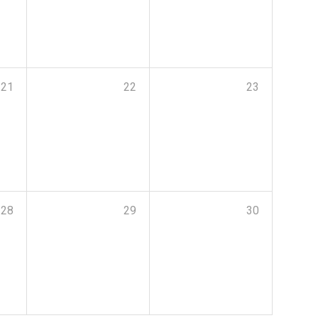
21
22
23
28
29
30