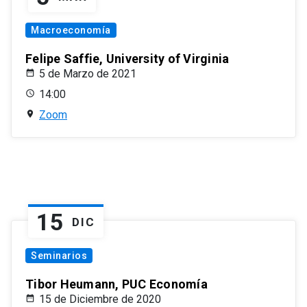
Macroeconomía
Felipe Saffie, University of Virginia
5 de Marzo de 2021
14:00
Zoom
15
DIC
Seminarios
Tibor Heumann, PUC Economía
15 de Diciembre de 2020