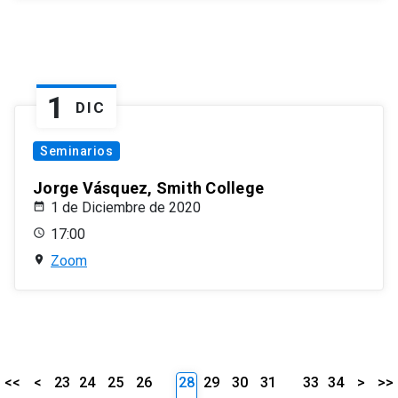
1
DIC
Seminarios
Jorge Vásquez, Smith College
1 de Diciembre de 2020
17:00
Zoom
<<
<
23
24
25
26
28
29
30
31
33
34
>
>>