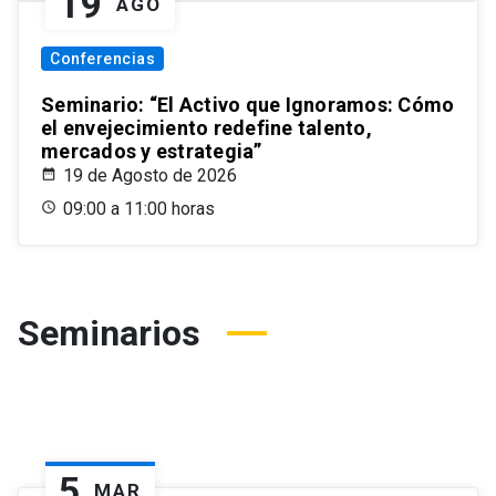
19
AGO
Conferencias
Seminario: “El Activo que Ignoramos: Cómo
el envejecimiento redefine talento,
mercados y estrategia”
19 de Agosto de 2026
09:00 a 11:00 horas
Seminarios
5
MAR