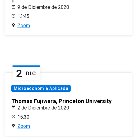
1
9 de Diciembre de 2020
13:45
Zoom
2
DIC
Microeconomía Aplicada
Thomas Fujiwara, Princeton University
2 de Diciembre de 2020
15:30
Zoom