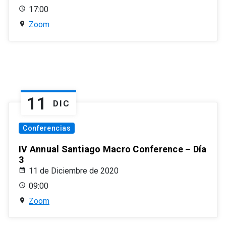
17:00
Zoom
11
DIC
Conferencias
IV Annual Santiago Macro Conference – Día
3
11 de Diciembre de 2020
09:00
Zoom