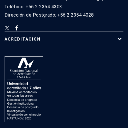
Teléfono: +56 2 2354 4303
Dirección de Postgrado: +56 2 2354 4028
ACREDITACIÓN