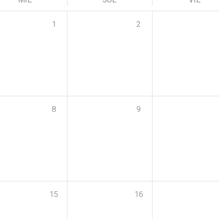
1
2
8
9
15
16