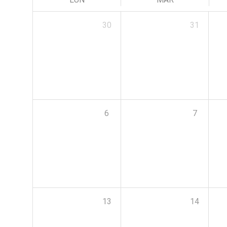
30
31
6
7
13
14