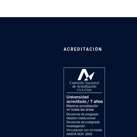
ACREDITACIÓN