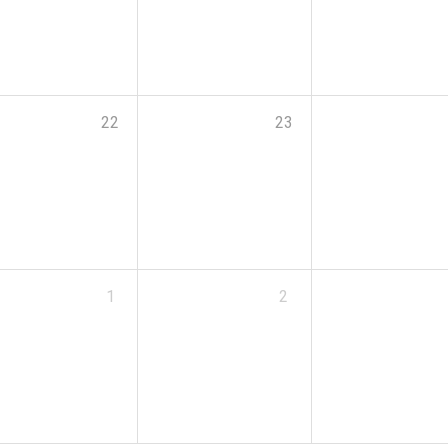
22
23
1
2