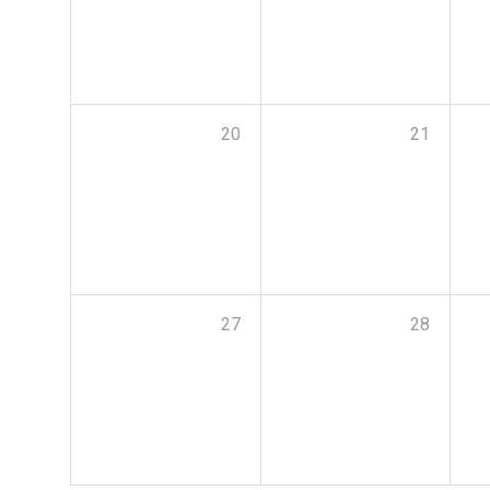
20
21
27
28