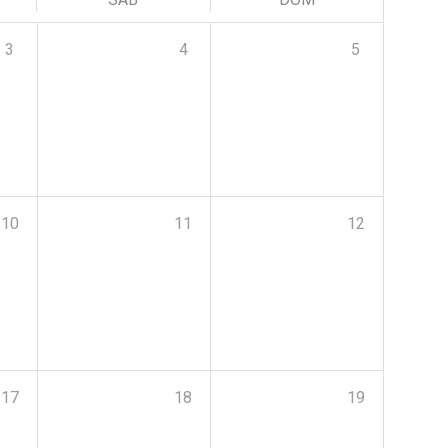
3
4
5
10
11
12
17
18
19