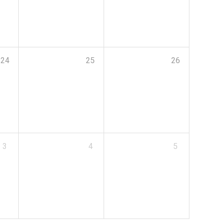
24
25
26
3
4
5