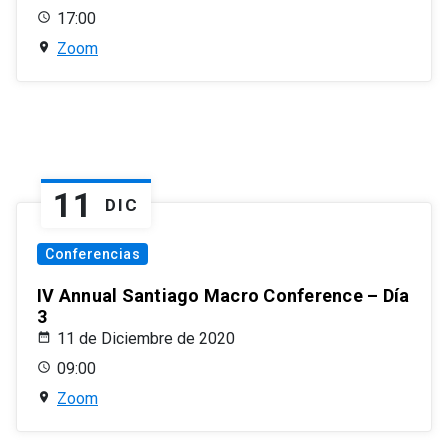
17:00
Zoom
11
DIC
Conferencias
IV Annual Santiago Macro Conference – Día
3
11 de Diciembre de 2020
09:00
Zoom