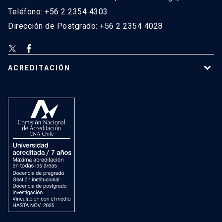
Teléfono: +56 2 2354 4303
Dirección de Postgrado: +56 2 2354 4028
ACREDITACIÓN