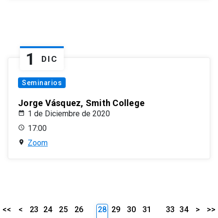
1
DIC
Seminarios
Jorge Vásquez, Smith College
1 de Diciembre de 2020
17:00
Zoom
<<
<
23
24
25
26
28
29
30
31
33
34
>
>>