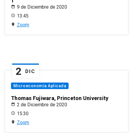
1
9 de Diciembre de 2020
13:45
Zoom
2
DIC
Microeconomía Aplicada
Thomas Fujiwara, Princeton University
2 de Diciembre de 2020
15:30
Zoom