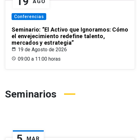
19
AGO
Conferencias
Seminario: “El Activo que Ignoramos: Cómo
el envejecimiento redefine talento,
mercados y estrategia”
19 de Agosto de 2026
09:00 a 11:00 horas
Seminarios
5
MAR