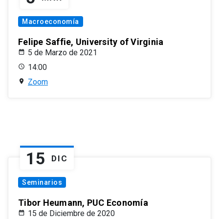
Macroeconomía
Felipe Saffie, University of Virginia
5 de Marzo de 2021
14:00
Zoom
15
DIC
Seminarios
Tibor Heumann, PUC Economía
15 de Diciembre de 2020