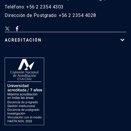
Teléfono: +56 2 2354 4303
Dirección de Postgrado: +56 2 2354 4028
ACREDITACIÓN