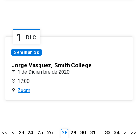
1
DIC
Seminarios
Jorge Vásquez, Smith College
1 de Diciembre de 2020
17:00
Zoom
<<
<
23
24
25
26
28
29
30
31
33
34
>
>>