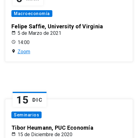
Macroeconomía
Felipe Saffie, University of Virginia
5 de Marzo de 2021
14:00
Zoom
15
DIC
Seminarios
Tibor Heumann, PUC Economía
15 de Diciembre de 2020