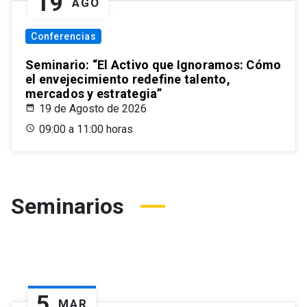
19
AGO
Conferencias
Seminario: “El Activo que Ignoramos: Cómo
el envejecimiento redefine talento,
mercados y estrategia”
19 de Agosto de 2026
09:00 a 11:00 horas
Seminarios
5
MAR