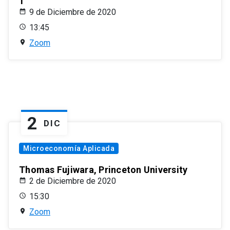
1
9 de Diciembre de 2020
13:45
Zoom
2
DIC
Microeconomía Aplicada
Thomas Fujiwara, Princeton University
2 de Diciembre de 2020
15:30
Zoom