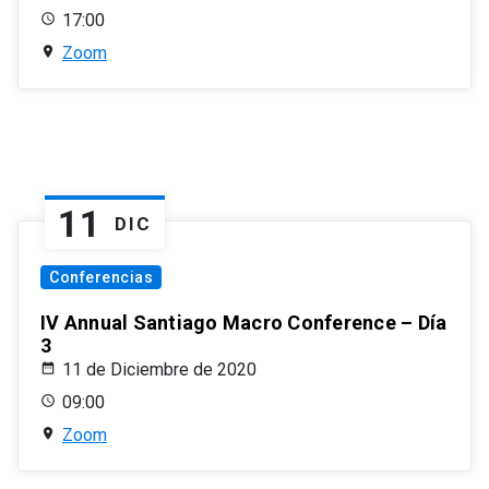
17:00
Zoom
11
DIC
Conferencias
IV Annual Santiago Macro Conference – Día
3
11 de Diciembre de 2020
09:00
Zoom