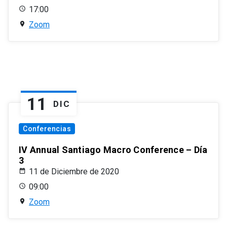
17:00
Zoom
11
DIC
Conferencias
IV Annual Santiago Macro Conference – Día
3
11 de Diciembre de 2020
09:00
Zoom