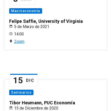
Macroeconomía
Felipe Saffie, University of Virginia
5 de Marzo de 2021
14:00
Zoom
15
DIC
Seminarios
Tibor Heumann, PUC Economía
15 de Diciembre de 2020