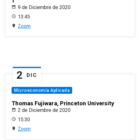
1
9 de Diciembre de 2020
13:45
Zoom
2
DIC
Microeconomía Aplicada
Thomas Fujiwara, Princeton University
2 de Diciembre de 2020
15:30
Zoom