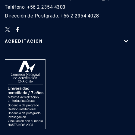
Teléfono: +56 2 2354 4303
Dirección de Postgrado: +56 2 2354 4028
ACREDITACIÓN