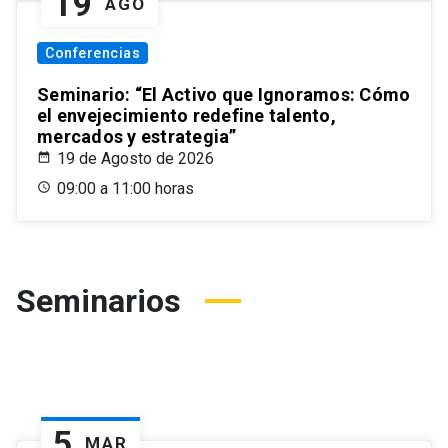
19
AGO
Conferencias
Seminario: “El Activo que Ignoramos: Cómo
el envejecimiento redefine talento,
mercados y estrategia”
19 de Agosto de 2026
09:00 a 11:00 horas
Seminarios
5
MAR