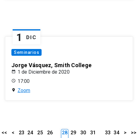
1
DIC
Seminarios
Jorge Vásquez, Smith College
1 de Diciembre de 2020
17:00
Zoom
<<
<
23
24
25
26
28
29
30
31
33
34
>
>>