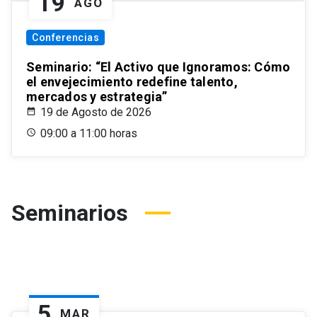
19
AGO
Conferencias
Seminario: “El Activo que Ignoramos: Cómo
el envejecimiento redefine talento,
mercados y estrategia”
19 de Agosto de 2026
09:00 a 11:00 horas
Seminarios
5
MAR