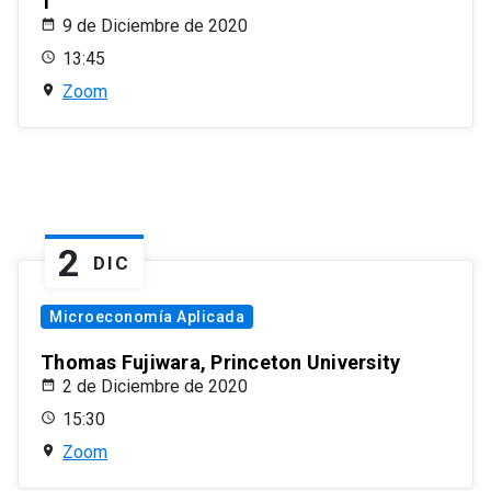
1
9 de Diciembre de 2020
13:45
Zoom
2
DIC
Microeconomía Aplicada
Thomas Fujiwara, Princeton University
2 de Diciembre de 2020
15:30
Zoom