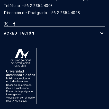
Teléfono: +56 2 2354 4303
Dirección de Postgrado: +56 2 2354 4028
ACREDITACIÓN