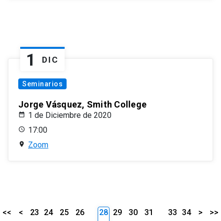
1
DIC
Seminarios
Jorge Vásquez, Smith College
1 de Diciembre de 2020
17:00
Zoom
<<
<
23
24
25
26
28
29
30
31
33
34
>
>>