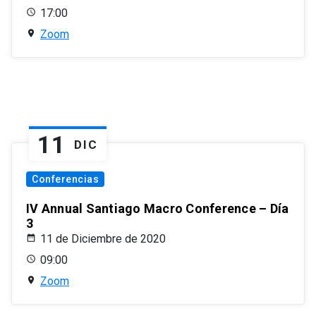
17:00
Zoom
11
DIC
Conferencias
IV Annual Santiago Macro Conference – Día
3
11 de Diciembre de 2020
09:00
Zoom