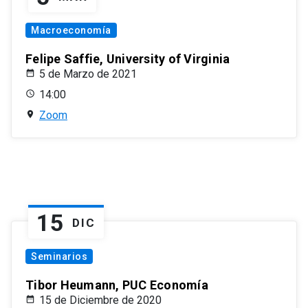
Macroeconomía
Felipe Saffie, University of Virginia
5 de Marzo de 2021
14:00
Zoom
15
DIC
Seminarios
Tibor Heumann, PUC Economía
15 de Diciembre de 2020