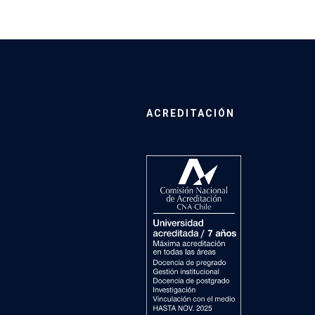
ACREDITACIÓN