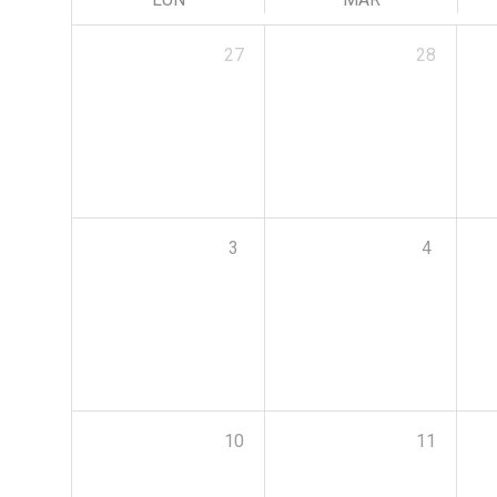
27
28
3
4
10
11