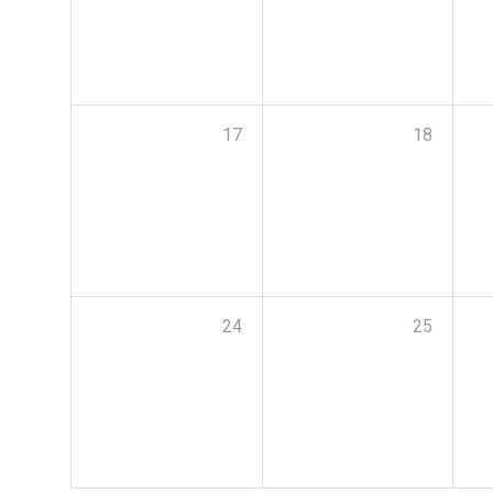
17
18
24
25