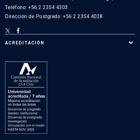
Teléfono: +56 2 2354 4303
Dirección de Postgrado: +56 2 2354 4028
ACREDITACIÓN