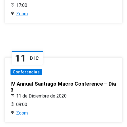
17:00
Zoom
11
DIC
Conferencias
IV Annual Santiago Macro Conference – Día
3
11 de Diciembre de 2020
09:00
Zoom