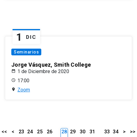
1
DIC
Seminarios
Jorge Vásquez, Smith College
1 de Diciembre de 2020
17:00
Zoom
<<
<
23
24
25
26
28
29
30
31
33
34
>
>>