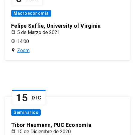
Macroeconomía
Felipe Saffie, University of Virginia
5 de Marzo de 2021
14:00
Zoom
15
DIC
Seminarios
Tibor Heumann, PUC Economía
15 de Diciembre de 2020