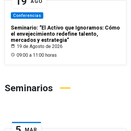
19
AGO
Conferencias
Seminario: “El Activo que Ignoramos: Cómo
el envejecimiento redefine talento,
mercados y estrategia”
19 de Agosto de 2026
09:00 a 11:00 horas
Seminarios
5
MAR