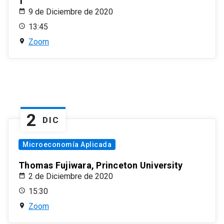
1
9 de Diciembre de 2020
13:45
Zoom
2
DIC
Microeconomía Aplicada
Thomas Fujiwara, Princeton University
2 de Diciembre de 2020
15:30
Zoom