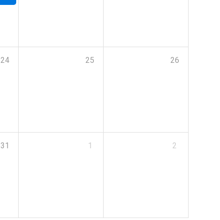
24
25
26
31
1
2