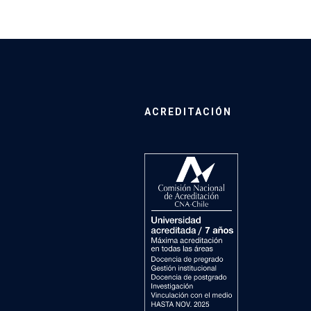
ACREDITACIÓN