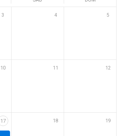
3
4
5
10
11
12
18
19
17