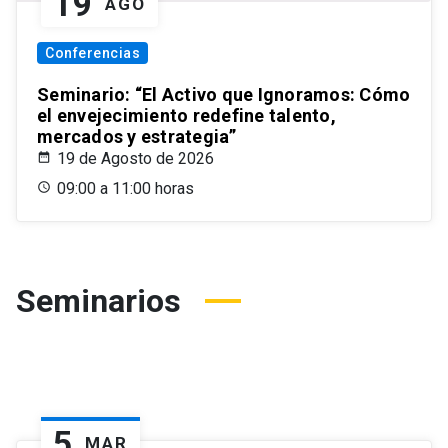
19
AGO
Conferencias
Seminario: “El Activo que Ignoramos: Cómo
el envejecimiento redefine talento,
mercados y estrategia”
19 de Agosto de 2026
09:00 a 11:00 horas
Seminarios
5
MAR