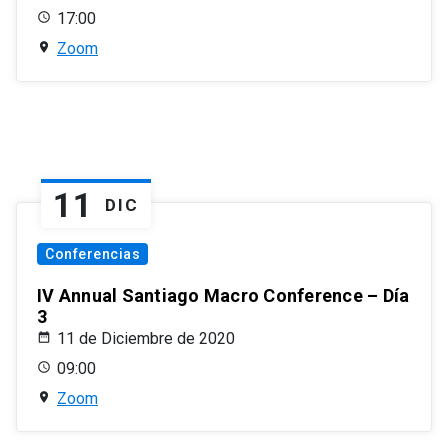
17:00
Zoom
11
DIC
Conferencias
IV Annual Santiago Macro Conference – Día
3
11 de Diciembre de 2020
09:00
Zoom