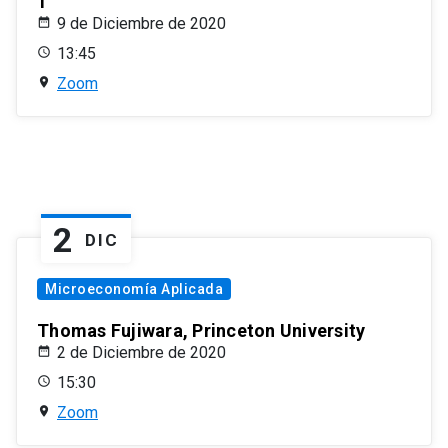
1
9 de Diciembre de 2020
13:45
Zoom
2
DIC
Microeconomía Aplicada
Thomas Fujiwara, Princeton University
2 de Diciembre de 2020
15:30
Zoom