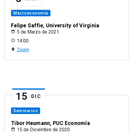
Macroeconomía
Felipe Saffie, University of Virginia
5 de Marzo de 2021
14:00
Zoom
15
DIC
Seminarios
Tibor Heumann, PUC Economía
15 de Diciembre de 2020