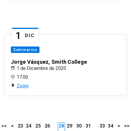
1
DIC
Seminarios
Jorge Vásquez, Smith College
1 de Diciembre de 2020
17:00
Zoom
<<
<
23
24
25
26
28
29
30
31
33
34
>
>>