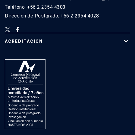
Teléfono: +56 2 2354 4303
Dirección de Postgrado: +56 2 2354 4028
ACREDITACIÓN