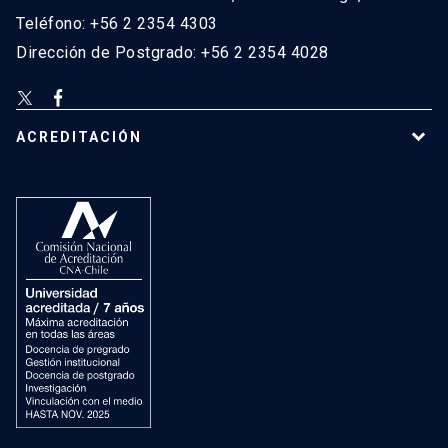
Teléfono: +56 2 2354 4303
Dirección de Postgrado: +56 2 2354 4028
ACREDITACIÓN