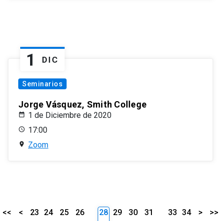
1
DIC
Seminarios
Jorge Vásquez, Smith College
1 de Diciembre de 2020
17:00
Zoom
<<
<
23
24
25
26
28
29
30
31
33
34
>
>>