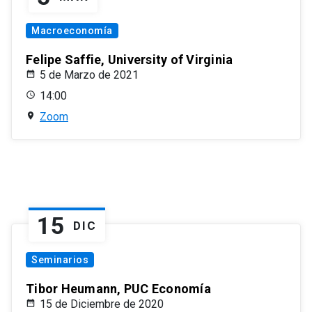
Macroeconomía
Felipe Saffie, University of Virginia
5 de Marzo de 2021
14:00
Zoom
15
DIC
Seminarios
Tibor Heumann, PUC Economía
15 de Diciembre de 2020