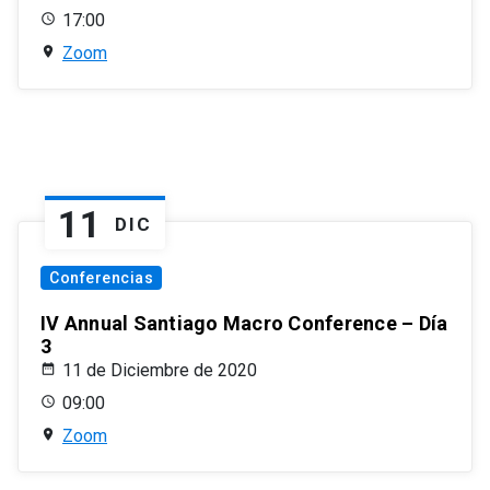
17:00
Zoom
11
DIC
Conferencias
IV Annual Santiago Macro Conference – Día
3
11 de Diciembre de 2020
09:00
Zoom