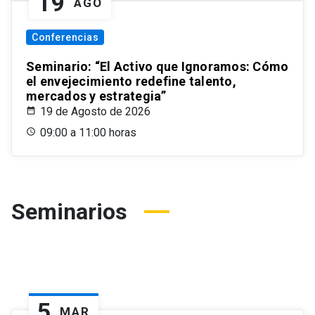
19
AGO
Conferencias
Seminario: “El Activo que Ignoramos: Cómo
el envejecimiento redefine talento,
mercados y estrategia”
19 de Agosto de 2026
09:00 a 11:00 horas
Seminarios
5
MAR