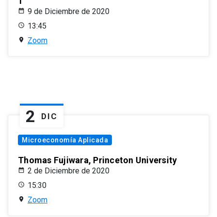
1
9 de Diciembre de 2020
13:45
Zoom
2
DIC
Microeconomía Aplicada
Thomas Fujiwara, Princeton University
2 de Diciembre de 2020
15:30
Zoom