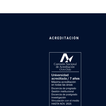
ACREDITACIÓN