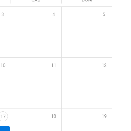
3
4
5
10
11
12
18
19
17