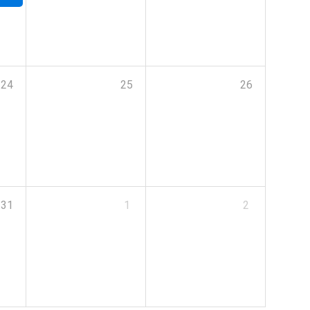
24
25
26
31
1
2