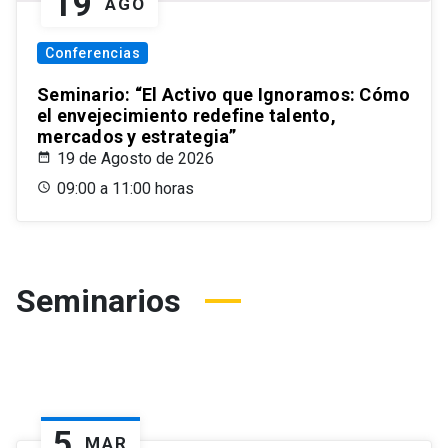
19
AGO
Conferencias
Seminario: “El Activo que Ignoramos: Cómo
el envejecimiento redefine talento,
mercados y estrategia”
19 de Agosto de 2026
09:00 a 11:00 horas
Seminarios
5
MAR