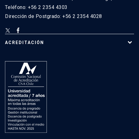
Teléfono: +56 2 2354 4303
Dirección de Postgrado: +56 2 2354 4028
ACREDITACIÓN