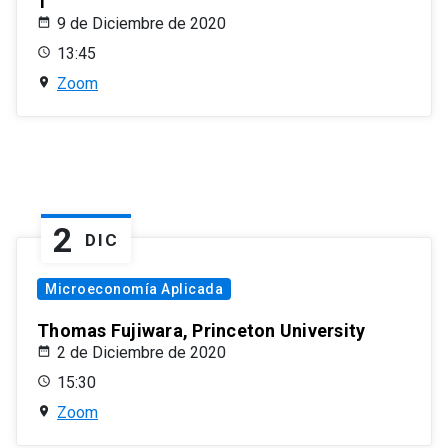
1
9 de Diciembre de 2020
13:45
Zoom
2
DIC
Microeconomía Aplicada
Thomas Fujiwara, Princeton University
2 de Diciembre de 2020
15:30
Zoom