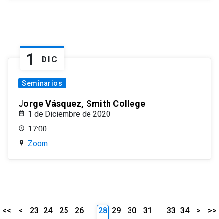
1
DIC
Seminarios
Jorge Vásquez, Smith College
1 de Diciembre de 2020
17:00
Zoom
<<
<
23
24
25
26
28
29
30
31
33
34
>
>>