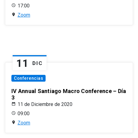
17:00
Zoom
11
DIC
Conferencias
IV Annual Santiago Macro Conference – Día
3
11 de Diciembre de 2020
09:00
Zoom