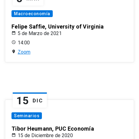
Macroeconomía
Felipe Saffie, University of Virginia
5 de Marzo de 2021
14:00
Zoom
15
DIC
Seminarios
Tibor Heumann, PUC Economía
15 de Diciembre de 2020